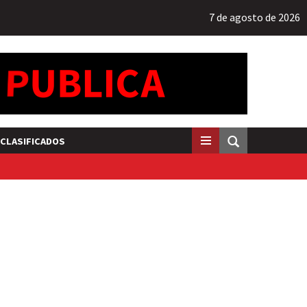
7 de agosto de 2026
CLASIFICADOS