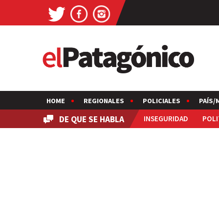
HOME
REGIONALES
POLICIALES
PAÍS/
DE QUE SE HABLA
INSEGURIDAD
POLI