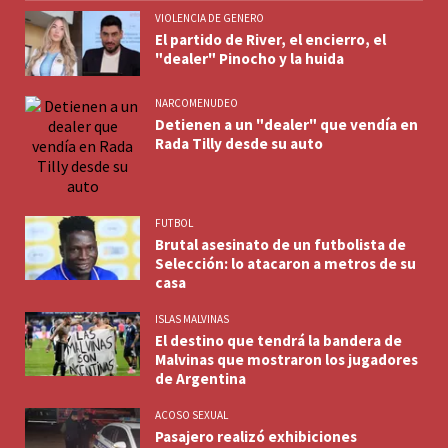
VIOLENCIA DE GENERO
El partido de River, el encierro, el
"dealer" Pinocho y la huida
NARCOMENUDEO
Detienen a un "dealer" que vendía en
Rada Tilly desde su auto
FUTBOL
Brutal asesinato de un futbolista de
Selección: lo atacaron a metros de su
casa
ISLAS MALVINAS
El destino que tendrá la bandera de
Malvinas que mostraron los jugadores
de Argentina
ACOSO SEXUAL
Pasajero realizó exhibiciones