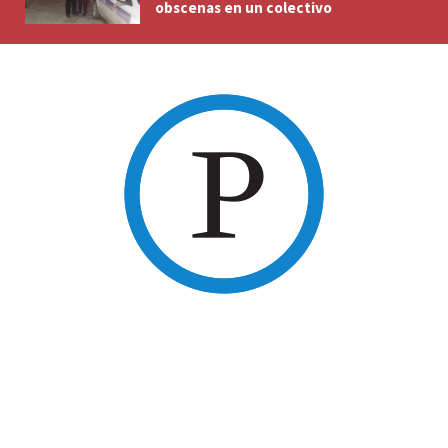
obscenas en un colectivo