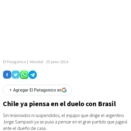
El Patagónico
|
Mundial
-
25 junio 2014
+
Agregar El Patagonico en
Chile ya piensa en el duelo con Brasil
Sin lesionados ni suspendidos, el equipo que dirige el argentino
Jorge Sampaoli ya se puso a pensar en el gran partido que jugará
ante el dueño de casa.