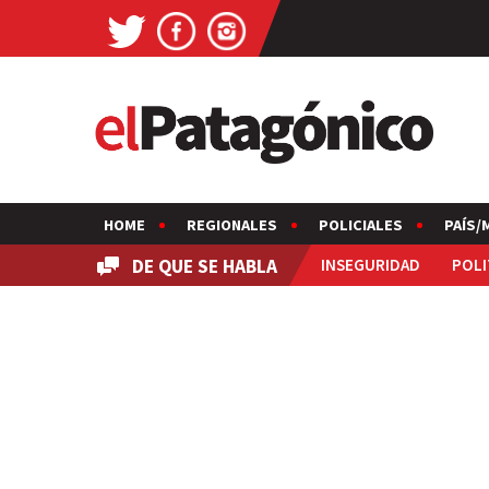
HOME
REGIONALES
POLICIALES
PAÍS/
DE QUE SE HABLA
INSEGURIDAD
POLI