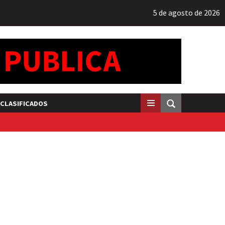
5 de agosto de 2026
CLASIFICADOS