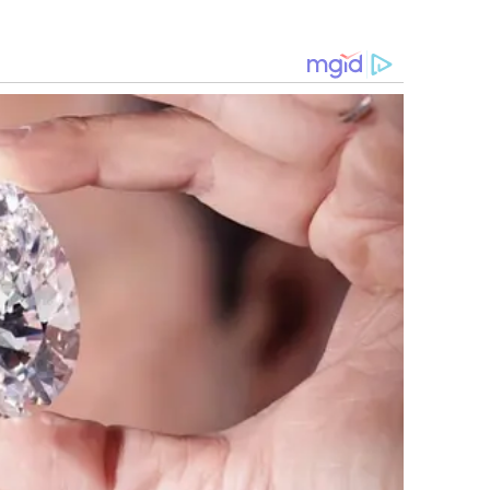
públicos"