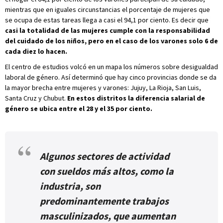
mientras que en iguales circunstancias el porcentaje de mujeres que
se ocupa de estas tareas llega a casi el 94,1 por ciento. Es decir que
casi la totalidad de las mujeres cumple con la responsabilidad
del cuidado de los niños, pero en el caso de los varones solo 6 de
cada diez lo hacen.
El centro de estudios volcó en un mapa los números sobre desigualdad
laboral de género. Así determinó que hay cinco provincias donde se da
la mayor brecha entre mujeres y varones: Jujuy, La Rioja, San Luis,
Santa Cruz y Chubut.
En estos distritos la diferencia salarial de
género se ubica entre el 28 y el 35 por ciento.
Algunos sectores de actividad
con sueldos más altos, como la
industria, son
predominantemente trabajos
masculinizados, que aumentan