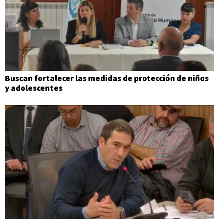
Buscan fortalecer las medidas de protección de niños
y adolescentes