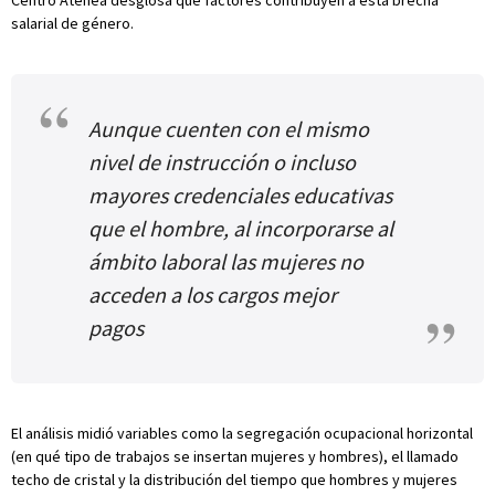
Centro Atenea desglosa qué factores contribuyen a esta brecha
salarial de género.
Aunque cuenten con el mismo
nivel de instrucción o incluso
mayores credenciales educativas
que el hombre, al incorporarse al
ámbito laboral las mujeres no
acceden a los cargos mejor
pagos
El análisis midió variables como la segregación ocupacional horizontal
(en qué tipo de trabajos se insertan mujeres y hombres), el llamado
techo de cristal y la distribución del tiempo que hombres y mujeres