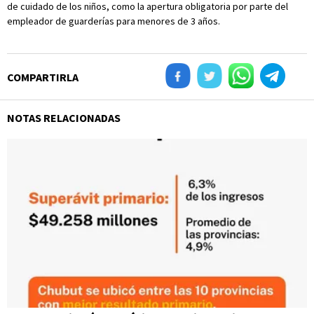
de cuidado de los niños, como la apertura obligatoria por parte del
empleador de guarderías para menores de 3 años.
COMPARTIRLA
NOTAS RELACIONADAS