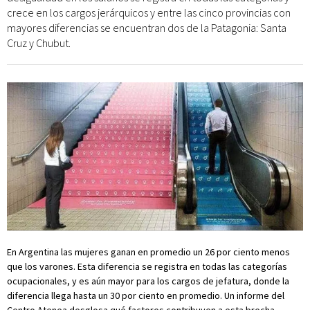
crece en los cargos jerárquicos y entre las cinco provincias con
mayores diferencias se encuentran dos de la Patagonia: Santa
Cruz y Chubut.
En Argentina las mujeres ganan en promedio un 26 por ciento menos
que los varones. Esta diferencia se registra en todas las categorías
ocupacionales, y es aún mayor para los cargos de jefatura, donde la
diferencia llega hasta un 30 por ciento en promedio. Un informe del