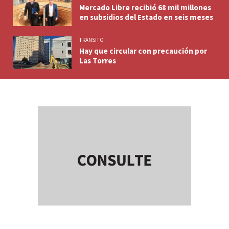
Mercado Libre recibió 68 mil millones
en subsidios del Estado en seis meses
TRANSITO
Hay que circular con precaución por
Las Torres