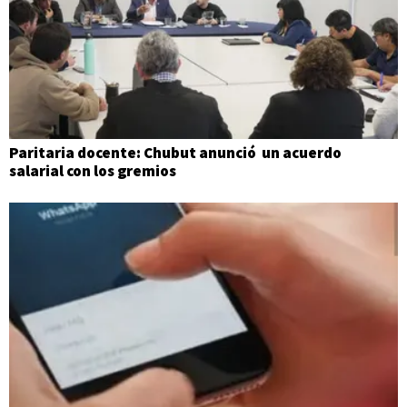
Paritaria docente: Chubut anunció un acuerdo
salarial con los gremios