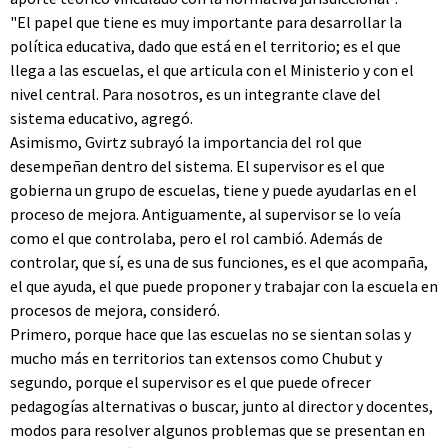
"El papel que tiene es muy importante para desarrollar la
política educativa, dado que está en el territorio; es el que
llega a las escuelas, el que articula con el Ministerio y con el
nivel central. Para nosotros, es un integrante clave del
sistema educativo, agregó.
Asimismo, Gvirtz subrayó la importancia del rol que
desempeñan dentro del sistema. El supervisor es el que
gobierna un grupo de escuelas, tiene y puede ayudarlas en el
proceso de mejora. Antiguamente, al supervisor se lo veía
como el que controlaba, pero el rol cambió. Además de
controlar, que sí, es una de sus funciones, es el que acompaña,
el que ayuda, el que puede proponer y trabajar con la escuela en
procesos de mejora, consideró.
Primero, porque hace que las escuelas no se sientan solas y
mucho más en territorios tan extensos como Chubut y
segundo, porque el supervisor es el que puede ofrecer
pedagogías alternativas o buscar, junto al director y docentes,
modos para resolver algunos problemas que se presentan en