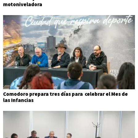
motoniveladora
Comodoro prepara tres días para celebrar el Mes de
las Infancias