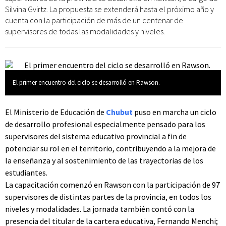
Silvina Gvirtz. La propuesta se extenderá hasta el próximo año y
cuenta con la participación de más de un centenar de
supervisores de todas las modalidades y niveles.
El primer encuentro del ciclo se desarrolló en Rawson.
El Ministerio de Educación de
Chubut
puso en marcha un ciclo
de desarrollo profesional especialmente pensado para los
supervisores del sistema educativo provincial a fin de
potenciar su rol en el territorio, contribuyendo a la mejora de
la enseñanza y al sostenimiento de las trayectorias de los
estudiantes.
La capacitación comenzó en Rawson con la participación de 97
supervisores de distintas partes de la provincia, en todos los
niveles y modalidades. La jornada también contó con la
presencia del titular de la cartera educativa, Fernando Menchi;