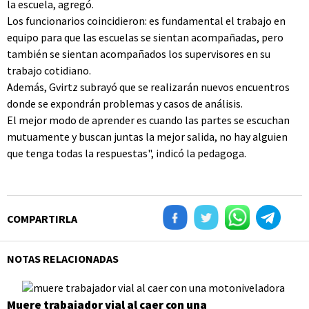
la escuela, agregó.
Los funcionarios coincidieron: es fundamental el trabajo en
equipo para que las escuelas se sientan acompañadas, pero
también se sientan acompañados los supervisores en su
trabajo cotidiano.
Además, Gvirtz subrayó que se realizarán nuevos encuentros
donde se expondrán problemas y casos de análisis.
El mejor modo de aprender es cuando las partes se escuchan
mutuamente y buscan juntas la mejor salida, no hay alguien
que tenga todas la respuestas", indicó la pedagoga.
COMPARTIRLA
NOTAS RELACIONADAS
Muere trabajador vial al caer con una