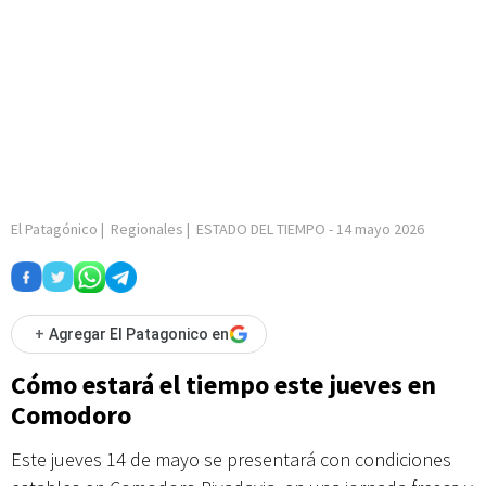
El Patagónico
|
Regionales
|
ESTADO DEL TIEMPO
-
14 mayo 2026
+
Agregar El Patagonico en
Cómo estará el tiempo este jueves en
Comodoro
Este jueves 14 de mayo se presentará con condiciones