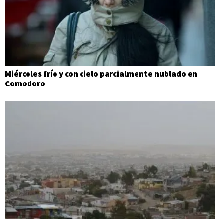
Miércoles frío y con cielo parcialmente nublado en
Comodoro