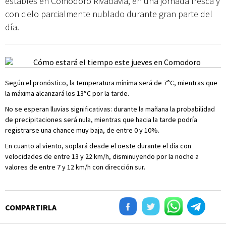
estables en Comodoro Rivadavia, en una jornada fresca y
con cielo parcialmente nublado durante gran parte del
día.
Según el pronóstico, la temperatura mínima será de 7°C, mientras que
la máxima alcanzará los 13°C por la tarde.
No se esperan lluvias significativas: durante la mañana la probabilidad
de precipitaciones será nula, mientras que hacia la tarde podría
registrarse una chance muy baja, de entre 0 y 10%.
En cuanto al viento, soplará desde el oeste durante el día con
velocidades de entre 13 y 22 km/h, disminuyendo por la noche a
valores de entre 7 y 12 km/h con dirección sur.
COMPARTIRLA