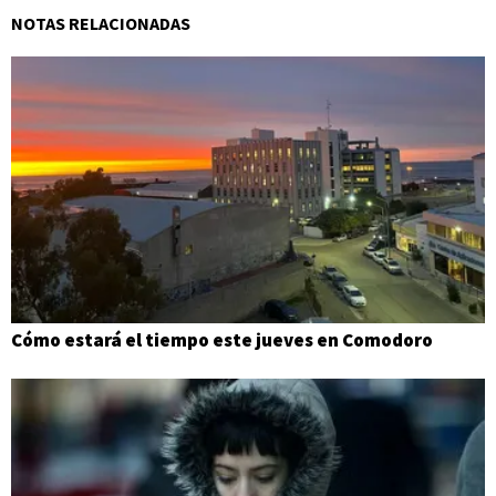
NOTAS RELACIONADAS
Cómo estará el tiempo este jueves en Comodoro