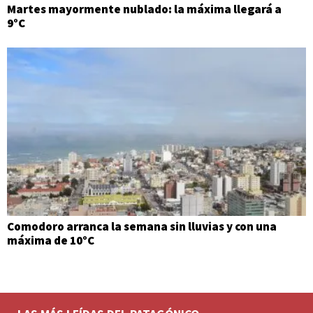
Martes mayormente nublado: la máxima llegará a
9°C
Comodoro arranca la semana sin lluvias y con una
máxima de 10°C