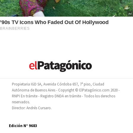
Propietaria IGD SA, Avenida Córdoba 657, 7° piso, Ciudad
Autónoma de Buenos Aires - Copyright © ElPatagónico.com 2020 -
RNPI En trámite - Registro DNDA en trámite - Todos los derechos
reservados.
Director: Andrés Cursaro.
Edición N° 9683