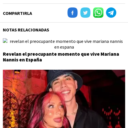
COMPARTIRLA
NOTAS RELACIONADAS
Revelan el preocupante momento que vive Mariana
Nannis en España