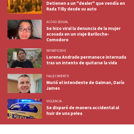
Detienen a un "dealer" que vendía en
Rada Tilly desde su auto
ACOSO SEXUAL
Se hizo viral la denuncia de la mujer
acosada en un viaje Bariloche-
Comodoro
INFANTICIDIO
Lorena Andrade permanece internada
tras un intento de quitarse la vida
FALLECIMIENTO
Murió el intendente de Gaiman, Darío
James
VIOLENCIA
Se disparó de manera accidental al
huir de una pelea