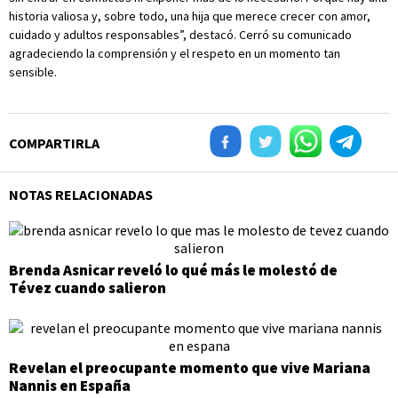
historia valiosa y, sobre todo, una hija que merece crecer con amor,
cuidado y adultos responsables”, destacó. Cerró su comunicado
agradeciendo la comprensión y el respeto en un momento tan
sensible.
COMPARTIRLA
NOTAS RELACIONADAS
Brenda Asnicar reveló lo qué más le molestó de
Tévez cuando salieron
Revelan el preocupante momento que vive Mariana
Nannis en España