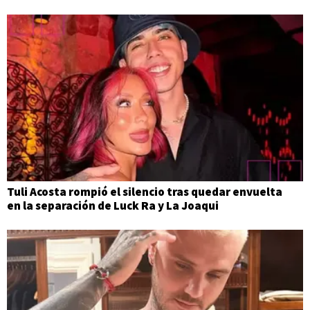
Tuli Acosta rompió el silencio tras quedar envuelta
en la separación de Luck Ra y La Joaqui