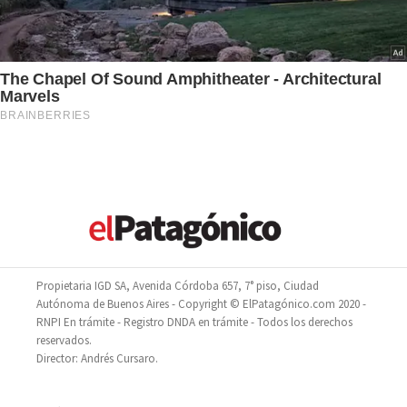
Propietaria IGD SA, Avenida Córdoba 657, 7° piso, Ciudad
Autónoma de Buenos Aires - Copyright © ElPatagónico.com 2020 -
RNPI En trámite - Registro DNDA en trámite - Todos los derechos
reservados.
Director: Andrés Cursaro.