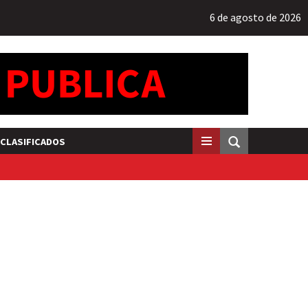
6 de agosto de 2026
CLASIFICADOS