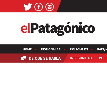
HOME
REGIONALES
POLICIALES
PAÍS/
DE QUE SE HABLA
INSEGURIDAD
POLI