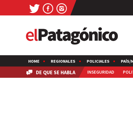
HOME
REGIONALES
POLICIALES
PAÍS/
DE QUE SE HABLA
INSEGURIDAD
POLI