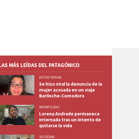
LAS MÁS LEÍDAS DEL PATAGÓNICO
ACOSO SEXUAL
Se hizo viral la denuncia de la
mujer acosada en un viaje
Bariloche-Comodoro
INFANTICIDIO
Lorena Andrade permanece
internada tras un intento de
quitarse la vida
SOCIEDAD