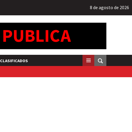
8 de agosto de 2026
CLASIFICADOS