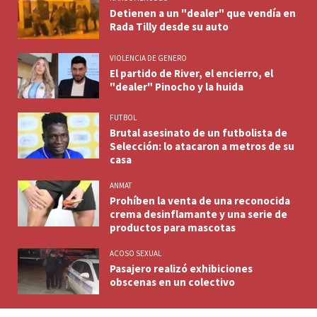
Detienen a un "dealer" que vendía en
Rada Tilly desde su auto
VIOLENCIA DE GENERO
El partido de River, el encierro, el
"dealer" Pinocho y la huida
FUTBOL
Brutal asesinato de un futbolista de
Selección: lo atacaron a metros de su
casa
ANMAT
Prohíben la venta de una reconocida
crema desinflamante y una serie de
productos para mascotas
ACOSO SEXUAL
Pasajero realizó exhibiciones
obscenas en un colectivo