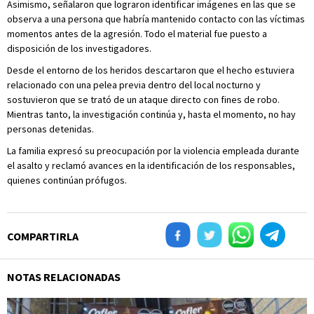
Asimismo, señalaron que lograron identificar imágenes en las que se
observa a una persona que habría mantenido contacto con las víctimas
momentos antes de la agresión. Todo el material fue puesto a
disposición de los investigadores.
Desde el entorno de los heridos descartaron que el hecho estuviera
relacionado con una pelea previa dentro del local nocturno y
sostuvieron que se trató de un ataque directo con fines de robo.
Mientras tanto, la investigación continúa y, hasta el momento, no hay
personas detenidas.
La familia expresó su preocupación por la violencia empleada durante
el asalto y reclamó avances en la identificación de los responsables,
quienes continúan prófugos.
COMPARTIRLA
NOTAS RELACIONADAS