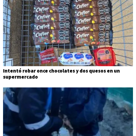
Intentó robar once chocolates y dos quesos en un
supermercado