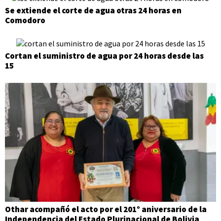
Se extiende el corte de agua otras 24 horas en
Comodoro
Cortan el suministro de agua por 24 horas desde las
15
Othar acompañó el acto por el 201° aniversario de la
Independencia del Estado Plurinacional de Bolivia