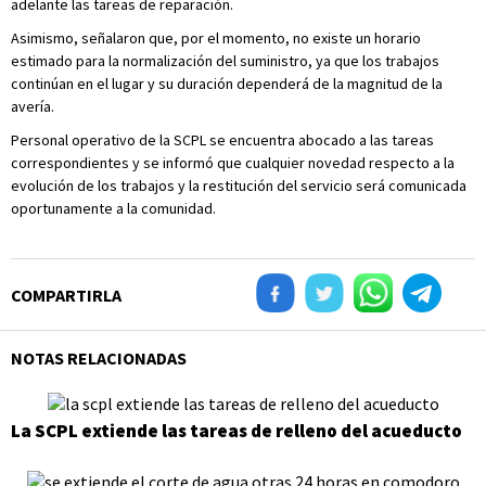
adelante las tareas de reparación.
Asimismo, señalaron que, por el momento, no existe un horario
estimado para la normalización del suministro, ya que los trabajos
continúan en el lugar y su duración dependerá de la magnitud de la
avería.
Personal operativo de la SCPL se encuentra abocado a las tareas
correspondientes y se informó que cualquier novedad respecto a la
evolución de los trabajos y la restitución del servicio será comunicada
oportunamente a la comunidad.
COMPARTIRLA
NOTAS RELACIONADAS
La SCPL extiende las tareas de relleno del acueducto