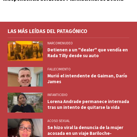
LAS MÁS LEÍDAS DEL PATAGÓNICO
NARCOMENUDEO
Detienen a un "dealer" que vendía en
Rada Tilly desde su auto
FALLECIMIENTO
Murió el intendente de Gaiman, Darío
James
INFANTICIDIO
Lorena Andrade permanece internada
tras un intento de quitarse la vida
ACOSO SEXUAL
Se hizo viral la denuncia de la mujer
acosada en un viaje Bariloche-