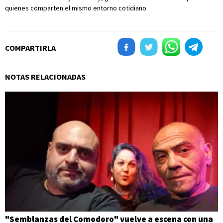
quienes comparten el mismo entorno cotidiano.
COMPARTIRLA
NOTAS RELACIONADAS
"Semblanzas del Comodoro" vuelve a escena con una