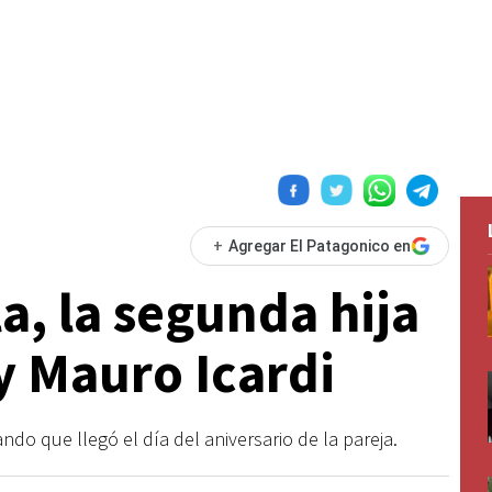
+
Agregar El Patagonico en
a, la segunda hija
y Mauro Icardi
ando que llegó el día del aniversario de la pareja.