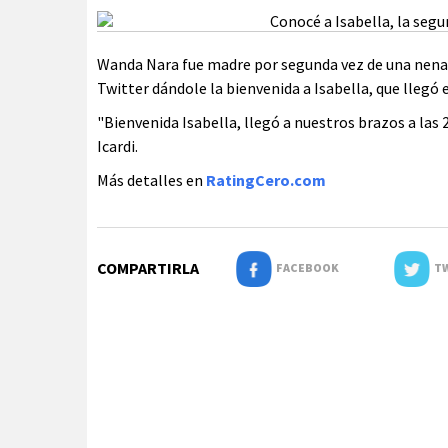
Wanda Nara fue madre por segunda vez de una nena j
Twitter dándole la bienvenida a Isabella, que llegó e
"Bienvenida Isabella, llegó a nuestros brazos a las 2
Icardi.
Más detalles en
RatingCero.com
COMPARTIRLA
FACEBOOK
TW