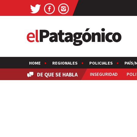
HOME
REGIONALES
POLICIALES
PAÍS/
DE QUE SE HABLA
INSEGURIDAD
POLI