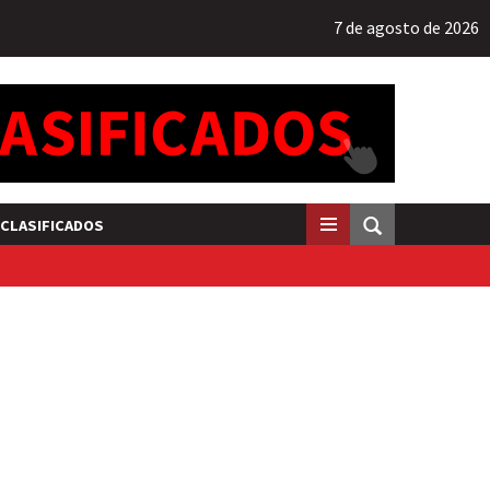
7 de agosto de 2026
CLASIFICADOS