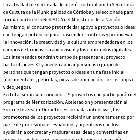
La actividad fue declarada de interés cultural por la Secretaría
de Cultura de la Municipalidad de Córdoba y seleccionada para
formar parte de la Red MICA del Ministerio de la Nación.
Asimismo, el concurso pretende dar apoyo a proyectos o ideas
que tengan potencial para trascender fronteras y promuevan
la innovación, la creatividad y la cultura emprendedora en los
campos de la industria audiovisual y los contenidos digitales.
Los interesados tendrán tiempo de presentar el proyecto
hasta el jueves 31 y pueden aplicar personas o grupo de
personas que tengan proyectos o ideas en una fase inicial
(documentales, películas, piezas de animación, cortos, apps o
videojuegos).
En total serán seleccionados 15 proyectos que participarán del
programa de Mentorización, Aceleración y presentación al
Foro de Inversión. Durante seis jornadas intensivas, los
promotores de los proyectos recibirán un entrenamiento por
parte de profesionales españoles y argentinos que los
ayudarán a concretar y madurar esas ideas y convertirlas en
proyectos viables, con opciones de obtener financiación