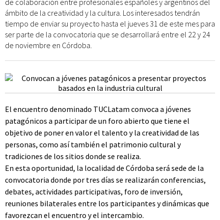
de colaboración entre profesionales españoles y argentinos del
ámbito de la creatividad y la cultura. Los interesados tendrán
tiempo de enviar su proyecto hasta el jueves 31 de este mes para
ser parte de la convocatoria que se desarrollará entre el 22 y 24
de noviembre en Córdoba.
El encuentro denominado TUCLatam convoca a jóvenes
patagónicos a participar de un foro abierto que tiene el
objetivo de poner en valor el talento y la creatividad de las
personas, como así también el patrimonio cultural y
tradiciones de los sitios donde se realiza.
En esta oportunidad, la localidad de Córdoba será sede de la
convocatoria donde por tres días se realizarán conferencias,
debates, actividades participativas, foro de inversión,
reuniones bilaterales entre los participantes y dinámicas que
favorezcan el encuentro y el intercambio.