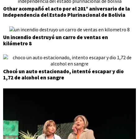
Othar acompañó el acto por el 201° aniversario de la
Independencia del Estado Plurinacional de Bolivia
Un incendio destruyó un carro de ventas en
kilómetro 8
Chocó un auto estacionado, intentó escapar y dio
1,72 de alcohol en sangre