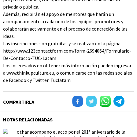
privada o pública.
Además, recibirán el apoyo de mentores que harán un
acompañamiento a cada uno de los equipos promotores y
colaborarán activamente en el proceso de concreción de las
ideas.
Las inscripciones son gratuitas y se realizan en la página
http://www.123contactform.com/form-2694064/Formulario-
De-Contacto-TUC-Latam
Los interesados en obtener más información pueden ingresar
a www.thinkupculture.eu, o comunicarse con las redes sociales
de Facebook y Twitter: Tuclatam.
COMPARTIRLA
NOTAS RELACIONADAS