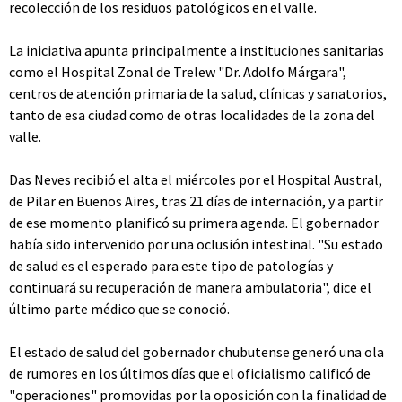
recolección de los residuos patológicos en el valle.
La iniciativa apunta principalmente a instituciones sanitarias
como el Hospital Zonal de Trelew "Dr. Adolfo Márgara",
centros de atención primaria de la salud, clínicas y sanatorios,
tanto de esa ciudad como de otras localidades de la zona del
valle.
Das Neves recibió el alta el miércoles por el Hospital Austral,
de Pilar en Buenos Aires, tras 21 días de internación, y a partir
de ese momento planificó su primera agenda. El gobernador
había sido intervenido por una oclusión intestinal. "Su estado
de salud es el esperado para este tipo de patologías y
continuará su recuperación de manera ambulatoria", dice el
último parte médico que se conoció.
El estado de salud del gobernador chubutense generó una ola
de rumores en los últimos días que el oficialismo calificó de
"operaciones" promovidas por la oposición con la finalidad de