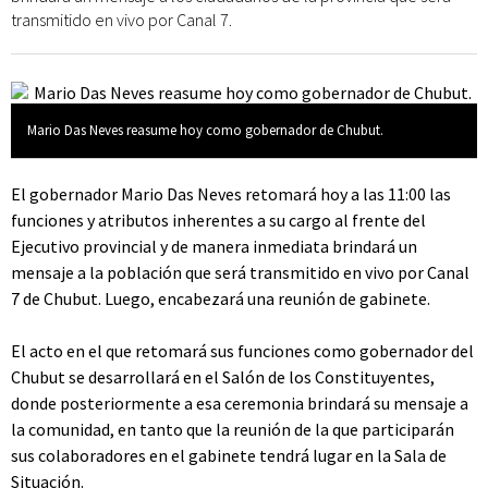
transmitido en vivo por Canal 7.
Mario Das Neves reasume hoy como gobernador de Chubut.
El gobernador Mario Das Neves retomará hoy a las 11:00 las
funciones y atributos inherentes a su cargo al frente del
Ejecutivo provincial y de manera inmediata brindará un
mensaje a la población que será transmitido en vivo por Canal
7 de Chubut. Luego, encabezará una reunión de gabinete.
El acto en el que retomará sus funciones como gobernador del
Chubut se desarrollará en el Salón de los Constituyentes,
donde posteriormente a esa ceremonia brindará su mensaje a
la comunidad, en tanto que la reunión de la que participarán
sus colaboradores en el gabinete tendrá lugar en la Sala de
Situación.