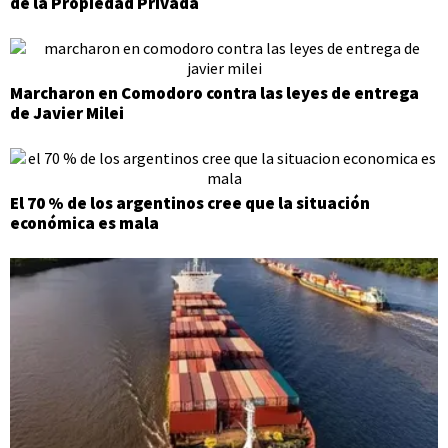
de la Propiedad Privada
Marcharon en Comodoro contra las leyes de entrega
de Javier Milei
El 70 % de los argentinos cree que la situación
económica es mala