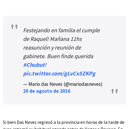
Festejando en familia el cumple
de Raquel! Mañana 11hs
reasunción y reunión de
gabinete. Buen finde querida
#Chubut
!
pic.twitter.com/gLvCx5ZKPg
— Mario das Neves (@mariodasneves)
20 de agosto de 2016
Si bien Das Neves regresó a la provincia en horas de la tarde de