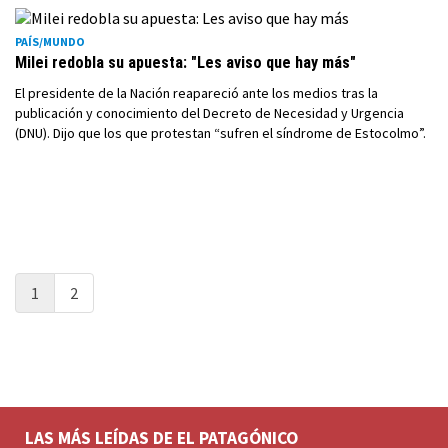
PAÍS/MUNDO
Milei redobla su apuesta: "Les aviso que hay más"
El presidente de la Nación reapareció ante los medios tras la
publicación y conocimiento del Decreto de Necesidad y Urgencia
(DNU). Dijo que los que protestan “sufren el síndrome de Estocolmo”.
1
2
LAS MÁS LEÍDAS DE EL PATAGÓNICO