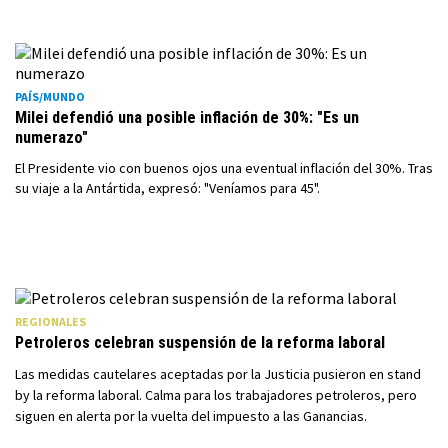
PAÍS/MUNDO
Milei defendió una posible inflación de 30%: "Es un
numerazo"
El Presidente vio con buenos ojos una eventual inflación del 30%. Tras
su viaje a la Antártida, expresó: "Veníamos para 45".
REGIONALES
Petroleros celebran suspensión de la reforma laboral
Las medidas cautelares aceptadas por la Justicia pusieron en stand
by la reforma laboral. Calma para los trabajadores petroleros, pero
siguen en alerta por la vuelta del impuesto a las Ganancias.