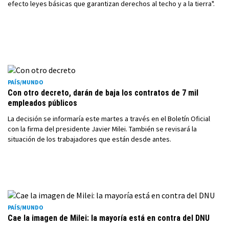
efecto leyes básicas que garantizan derechos al techo y a la tierra".
PAÍS/MUNDO
Con otro decreto, darán de baja los contratos de 7 mil
empleados públicos
La decisión se informaría este martes a través en el Boletín Oficial
con la firma del presidente Javier Milei. También se revisará la
situación de los trabajadores que están desde antes.
PAÍS/MUNDO
Cae la imagen de Milei: la mayoría está en contra del DNU