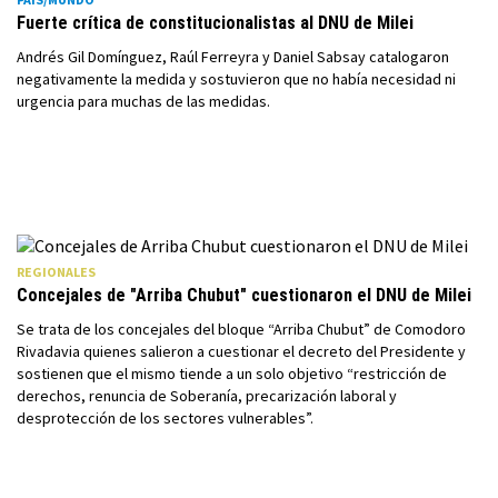
Fuerte crítica de constitucionalistas al DNU de Milei
Andrés Gil Domínguez, Raúl Ferreyra y Daniel Sabsay catalogaron
negativamente la medida y sostuvieron que no había necesidad ni
urgencia para muchas de las medidas.
REGIONALES
Concejales de "Arriba Chubut" cuestionaron el DNU de Milei
Se trata de los concejales del bloque “Arriba Chubut” de Comodoro
Rivadavia quienes salieron a cuestionar el decreto del Presidente y
sostienen que el mismo tiende a un solo objetivo “restricción de
derechos, renuncia de Soberanía, precarización laboral y
desprotección de los sectores vulnerables”.