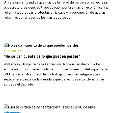
Un relevamiento indica que más de la mitad de las personas rechaza
el decreto presidencial. Preocupación por la situación económica y la
reforma laboral. Las protestas en la calle y la percepción de que las
reformas son a favor de los más poderosos.
REGIONALES
"No se dan cuenta de lo que pueden perder"
Walter Rey, dirigente de la Asociación Bancaria, sostuvo que los
empleados más jóvenes todavía no toman dimensión del impacto del
DNU de Javier Milei. El rol de los trabajadores más antiguos para
explicar el alcance de la medida y qué derechos se perderían si se
aprueba el decreto.
PAÍS/MUNDO