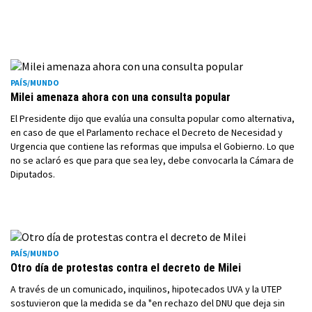
PAÍS/MUNDO
Milei amenaza ahora con una consulta popular
El Presidente dijo que evalúa una consulta popular como alternativa,
en caso de que el Parlamento rechace el Decreto de Necesidad y
Urgencia que contiene las reformas que impulsa el Gobierno. Lo que
no se aclaró es que para que sea ley, debe convocarla la Cámara de
Diputados.
PAÍS/MUNDO
Otro día de protestas contra el decreto de Milei
A través de un comunicado, inquilinos, hipotecados UVA y la UTEP
sostuvieron que la medida se da "en rechazo del DNU que deja sin