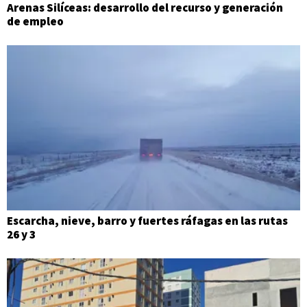
Arenas Silíceas: desarrollo del recurso y generación
de empleo
Escarcha, nieve, barro y fuertes ráfagas en las rutas
26 y 3