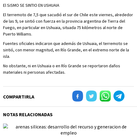
El SiSMO SE SINTIO EN USHUAIA
El terremoto de 7,5 que sacudió el sur de Chile este viernes, alrededor
de las 9, se sintió con fuerza en la provincia argentina de Tierra del
Fuego, en particular en Ushuaia, situada 75 kilómetros al norte de
Puerto Williams.
Fuentes oficiales indicaron que además de Ushuaia, el terremoto se
sintió, con menor magnitud, en Río Grande, en el extremo norte de la
isla.
No obstante, ni en Ushuaia o en Río Grande se reportaron daños
materiales ni personas afectadas.
COMPARTIRLA
NOTAS RELACIONADAS