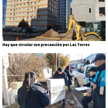
Hay que circular con precaución por Las Torres