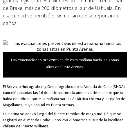
grados registrado este viernes por la mañana en el mar
de Drake, más de 200 kilómetros al sur de Ushuaia. En
esa ciudad se percibió el sismo, sin que se reportaran
daños.
Las evacuaciones preventivas de esta mañana hacia las zonas
altas en Punta Arenas.
El Servicio Hidrográfico y Oceanográfico de la Armada de Chile (SHOA)
canceló pasadas las 16 de este viernes la amenaza de tsunami que se
había emitido durante la mañana para la Antártica chilena y la región de
Magallanes, cuya capital es Punta Arenas.
La alarma se activó luego del fuerte temblor de magnitud 7,5 que se
registró en el mar de Drake, unos 258 kilómetros al sur de la localidad
chilena de Puerto Williams.