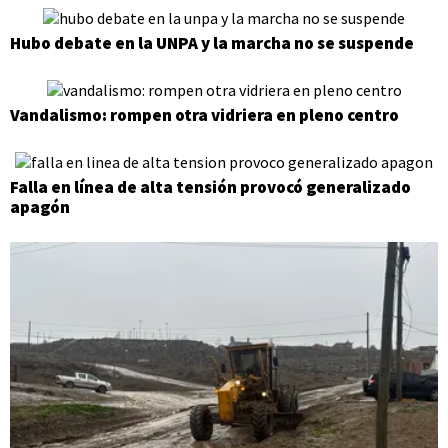
Hubo debate en la UNPA y la marcha no se suspende
Vandalismo: rompen otra vidriera en pleno centro
Falla en línea de alta tensión provocó generalizado
apagón