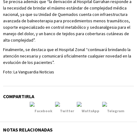
Se precisa además que “la derivación al Hospital Garrahan responde a
la necesidad de brindar el máximo estándar de complejidad médica
nacional, ya que su Unidad de Quemados cuenta con infraestructura
avanzada de balneoterapia para procedimientos menos traumáticos,
soporte especializado en control metabólico y sedoanalgesia para el
manejo del dolor, y un banco de tejidos para coberturas cutáneas de
alta complejidad”.
Finalmente, se destaca que el Hospital Zonal “continuará brindando la
atención necesaria y comunicará oficialmente cualquier novedad en la
evolución de los pacientes”.
Foto: La Vanguardia Noticias
COMPARTIRLA
NOTAS RELACIONADAS