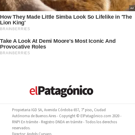
Propietaria IGD SA, Avenida Córdoba 657, 7° piso, Ciudad
Autónoma de Buenos Aires - Copyright © ElPatagónico.com 2020 -
RNPI En trámite - Registro DNDA en trámite - Todos los derechos
reservados.
Director: Andrés Cursaro.