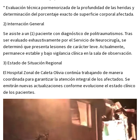
* Evaluación técnica pormenorizada de la profundidad de las heridas y
determinación del porcentaje exacto de superficie corporal afectada.
2) Internación General
Se asiste a un (1) paciente con diagnóstico de politraumatismos. Tras
ser evaluado exhaustivamente por el Servicio de Neurocirugía, se
determinó que presenta lesiones de carácter leve. Actualmente,
permanece estable y bajo vigilancia clínica en la sala de observación.
3) Estado de Situación Regional
El Hospital Zonal de Caleta Olivia continúa trabajando de manera
coordinada para garantizar la atención integral de los afectados. Se
emitirán nuevas actualizaciones conforme evolucione el estado clínico
de los pacientes.