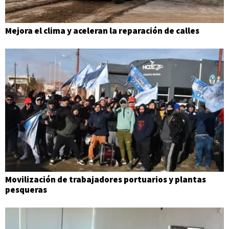
Mejora el clima y aceleran la reparación de calles
Movilización de trabajadores portuarios y plantas
pesqueras