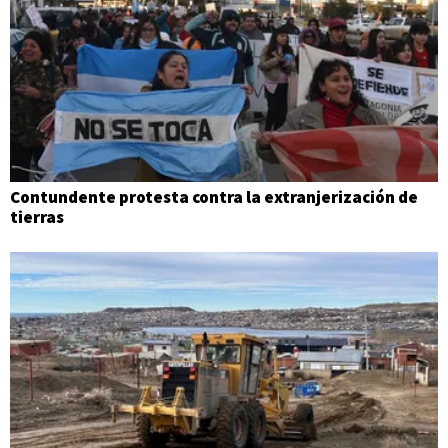
Contundente protesta contra la extranjerización de
tierras