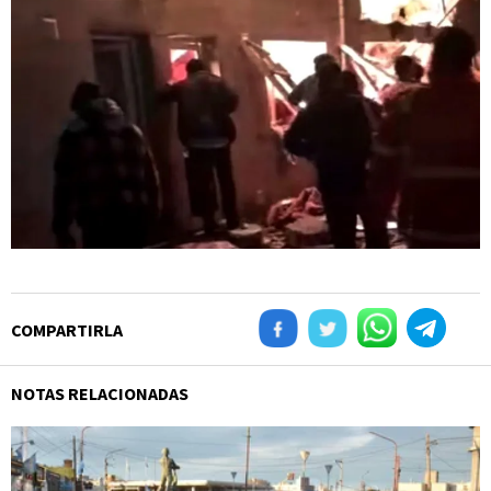
COMPARTIRLA
NOTAS RELACIONADAS