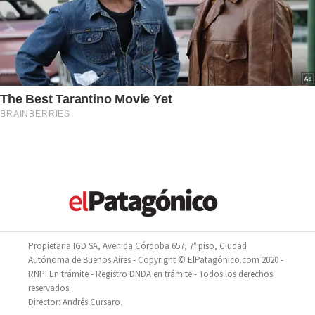
Propietaria IGD SA, Avenida Córdoba 657, 7° piso, Ciudad
Autónoma de Buenos Aires - Copyright © ElPatagónico.com 2020 -
RNPI En trámite - Registro DNDA en trámite - Todos los derechos
reservados.
Director: Andrés Cursaro.