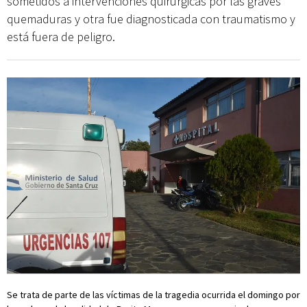
sometidos a intervenciones quirúrgicas por las graves
quemaduras y otra fue diagnosticada con traumatismo y
está fuera de peligro.
Se trata de parte de las víctimas de la tragedia ocurrida el domingo por