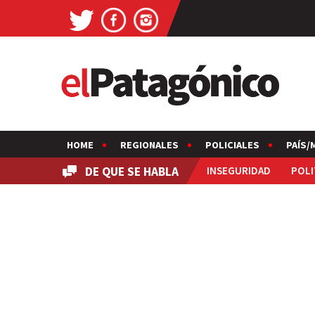
HOME
REGIONALES
POLICIALES
PAÍS/
DE QUE SE HABLA
INSEGURIDAD
POLI