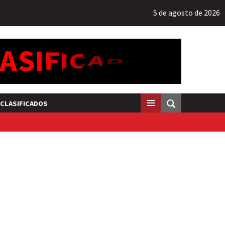
5 de agosto de 2026
CLASIFICADOS