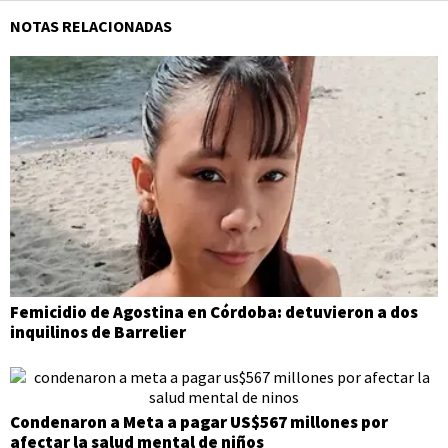
NOTAS RELACIONADAS
Femicidio de Agostina en Córdoba: detuvieron a dos
inquilinos de Barrelier
Condenaron a Meta a pagar US$567 millones por
afectar la salud mental de niños