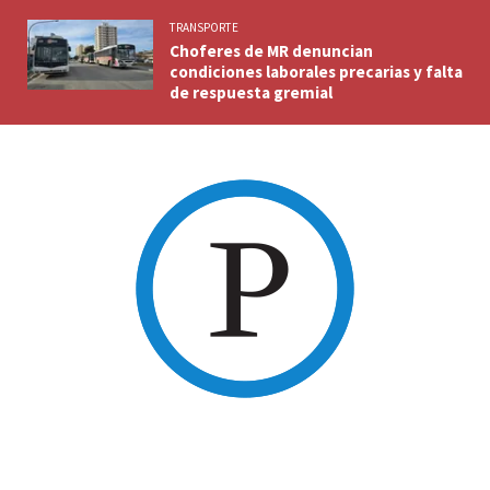
TRANSPORTE
Choferes de MR denuncian
condiciones laborales precarias y falta
de respuesta gremial