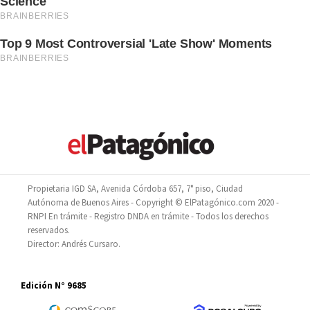
Propietaria IGD SA, Avenida Córdoba 657, 7° piso, Ciudad
Autónoma de Buenos Aires - Copyright © ElPatagónico.com 2020 -
RNPI En trámite - Registro DNDA en trámite - Todos los derechos
reservados.
Director: Andrés Cursaro.
Edición N° 9685