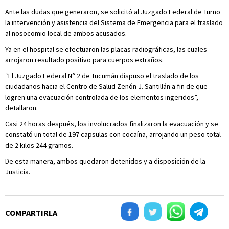
Ante las dudas que generaron, se solicitó al Juzgado Federal de Turno
la intervención y asistencia del Sistema de Emergencia para el traslado
al nosocomio local de ambos acusados.
Ya en el hospital se efectuaron las placas radiográficas, las cuales
arrojaron resultado positivo para cuerpos extraños.
“El Juzgado Federal N° 2 de Tucumán dispuso el traslado de los
ciudadanos hacia el Centro de Salud Zenón J. Santillán a fin de que
logren una evacuación controlada de los elementos ingeridos”,
detallaron.
Casi 24 horas después, los involucrados finalizaron la evacuación y se
constató un total de 197 capsulas con cocaína, arrojando un peso total
de 2 kilos 244 gramos.
De esta manera, ambos quedaron detenidos y a disposición de la
Justicia.
COMPARTIRLA