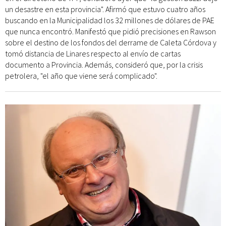
un desastre en esta provincia". Afirmó que estuvo cuatro años
buscando en la Municipalidad los 32 millones de dólares de PAE
que nunca encontró. Manifestó que pidió precisiones en Rawson
sobre el destino de los fondos del derrame de Caleta Córdova y
tomó distancia de Linares respecto al envío de cartas
documento a Provincia. Además, consideró que, por la crisis
petrolera, "el año que viene será complicado".