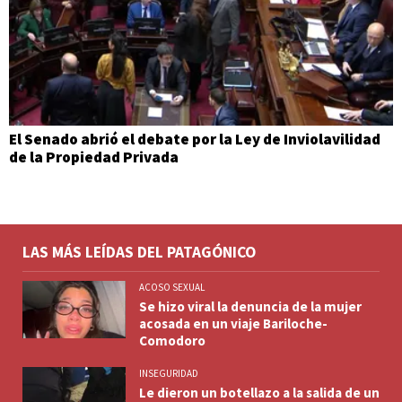
El Senado abrió el debate por la Ley de Inviolavilidad
de la Propiedad Privada
LAS MÁS LEÍDAS DEL PATAGÓNICO
ACOSO SEXUAL
Se hizo viral la denuncia de la mujer
acosada en un viaje Bariloche-
Comodoro
INSEGURIDAD
Le dieron un botellazo a la salida de un