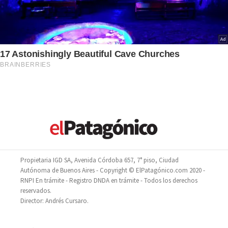
Propietaria IGD SA, Avenida Córdoba 657, 7° piso, Ciudad
Autónoma de Buenos Aires - Copyright © ElPatagónico.com 2020 -
RNPI En trámite - Registro DNDA en trámite - Todos los derechos
reservados.
Director: Andrés Cursaro.