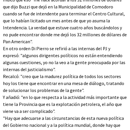
que dijo Buzzi que dejó en la Municipalidad de Comodoro
cuando se fue de intendente para terminar el Centro Cultural,
que lo habían licitado un mes antes de que yo asuma la
Intendencia. La verdad que estuve cuatro años buscándolos y
no pude encontrar donde me dejó los 32 millones de dólares de
Pan American".
En otro orden Di Pierro se refirió a las internas del PJ y
expresó: "algunos dirigentes políticos no están entendiendo
algunas cuestiones, yo no la veo a la gente preocupada por las
internas del justicialismo".
Recalcó: "creo que la madurez política de todos los sectores
hoy los tiene que encontrar en una mesa de diálogo, tratando
de solucionar los problemas de la gente".
Y añadió: "en lo que respecta a la actividad más importante que
tiene la Provincia que es la explotación petrolera, el año que
viene va a ser complicado".
"Hay que adecuarse a las circunstancias de esta nueva política
del Gobierno nacional y a la política mundial, donde hay que