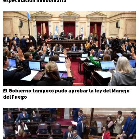
especulación inmobiliaria
El Gobierno tampoco pudo aprobar la ley del Manejo
del Fuego