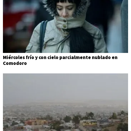
Miércoles frío y con cielo parcialmente nublado en
Comodoro