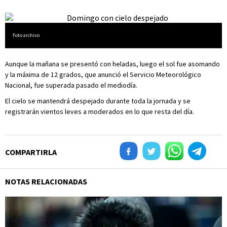
Foto archivo
Aunque la mañana se presentó con heladas, luego el sol fue asomando
y la máxima de 12 grados, que anunció el Servicio Meteorológico
Nacional, fue superada pasado el mediodía.
El cielo se mantendrá despejado durante toda la jornada y se
registrarán vientos leves a moderados en lo que resta del día.
COMPARTIRLA
NOTAS RELACIONADAS