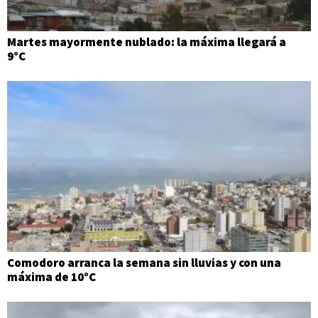
Martes mayormente nublado: la máxima llegará a
9°C
Comodoro arranca la semana sin lluvias y con una
máxima de 10°C