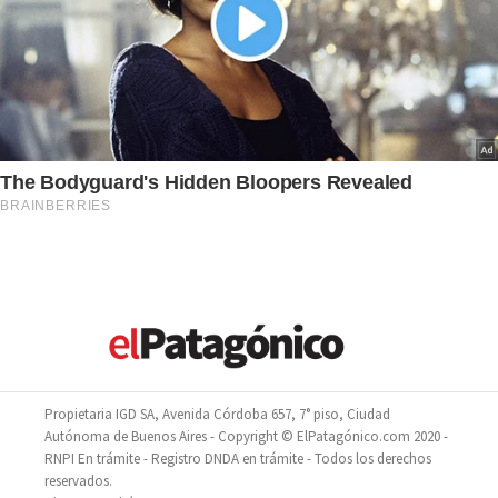
Propietaria IGD SA, Avenida Córdoba 657, 7° piso, Ciudad
Autónoma de Buenos Aires - Copyright © ElPatagónico.com 2020 -
RNPI En trámite - Registro DNDA en trámite - Todos los derechos
reservados.