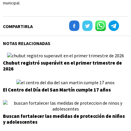
municipal.
COMPARTIRLA
NOTAS RELACIONADAS
Chubut registró superávit en el primer trimestre de
2026
El Centro del Día del San Martín cumple 17 años
Buscan fortalecer las medidas de protección de niños
y adolescentes