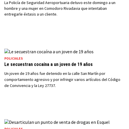
La Policía de Seguridad Aeroportuaria detuvo este domingo a un
hombre y una mujer en Comodoro Rivadavia que intentaban
entregarle éxtasis a un cliente.
POLICIALES
Le secuestran cocaína a un joven de 19 años
Un joven de 19 años fue detenido en la calle San Martín por
comportamiento agresivo y por infringir varios artículos del Código
de Convivencia y la Ley 27737.
POLICIALES