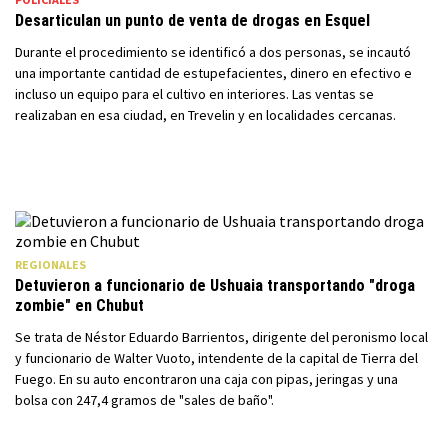
Desarticulan un punto de venta de drogas en Esquel
Durante el procedimiento se identificó a dos personas, se incautó
una importante cantidad de estupefacientes, dinero en efectivo e
incluso un equipo para el cultivo en interiores. Las ventas se
realizaban en esa ciudad, en Trevelin y en localidades cercanas.
REGIONALES
Detuvieron a funcionario de Ushuaia transportando "droga
zombie" en Chubut
Se trata de Néstor Eduardo Barrientos, dirigente del peronismo local
y funcionario de Walter Vuoto, intendente de la capital de Tierra del
Fuego. En su auto encontraron una caja con pipas, jeringas y una
bolsa con 247,4 gramos de "sales de baño".