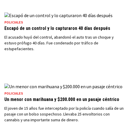
POLICIALES
Escapó de un control y lo capturaron 40 días después
El acusado huyó del control, abandonó el auto tras un choque y
estuvo prófugo 40 días. Fue condenado por tráfico de
estupefacientes.
POLICIALES
Un menor con marihuana y $200.000 en un pasaje céntrico
El joven de 15 años fue interceptado por la policía cuando salía de un
pasaje con un bolso sospechoso. Llevaba 25 envoltorios con
cannabis y una importante suma de dinero.