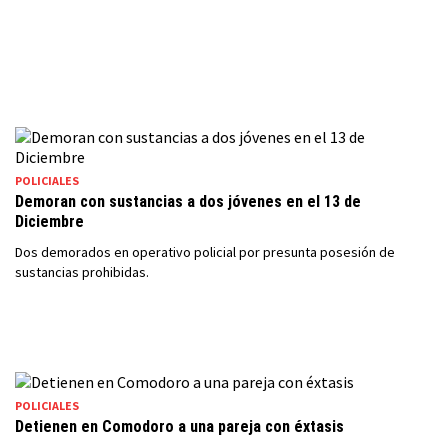
POLICIALES
Demoran con sustancias a dos jóvenes en el 13 de
Diciembre
Dos demorados en operativo policial por presunta posesión de
sustancias prohibidas.
POLICIALES
Detienen en Comodoro a una pareja con éxtasis