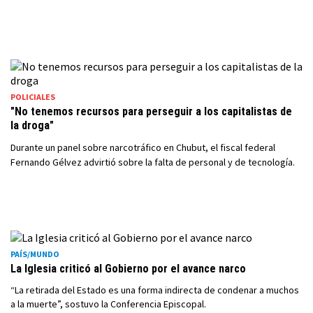
POLICIALES
"No tenemos recursos para perseguir a los capitalistas de
la droga"
Durante un panel sobre narcotráfico en Chubut, el fiscal federal
Fernando Gélvez advirtió sobre la falta de personal y de tecnología.
PAÍS/MUNDO
La Iglesia criticó al Gobierno por el avance narco
“La retirada del Estado es una forma indirecta de condenar a muchos
a la muerte”, sostuvo la Conferencia Episcopal.