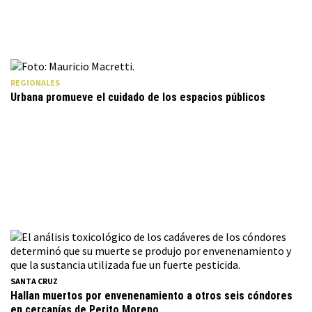
REGIONALES
Urbana promueve el cuidado de los espacios públicos
SANTA CRUZ
Hallan muertos por envenenamiento a otros seis cóndores
en cercanías de Perito Moreno