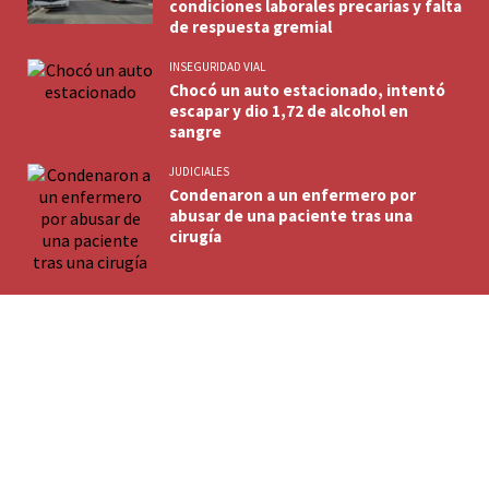
condiciones laborales precarias y falta
de respuesta gremial
INSEGURIDAD VIAL
Chocó un auto estacionado, intentó
escapar y dio 1,72 de alcohol en
sangre
JUDICIALES
Condenaron a un enfermero por
abusar de una paciente tras una
cirugía