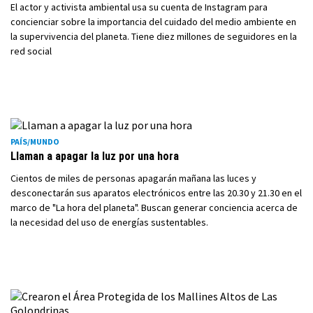
El actor y activista ambiental usa su cuenta de Instagram para
concienciar sobre la importancia del cuidado del medio ambiente en
la supervivencia del planeta. Tiene diez millones de seguidores en la
red social
PAÍS/MUNDO
Llaman a apagar la luz por una hora
Cientos de miles de personas apagarán mañana las luces y
desconectarán sus aparatos electrónicos entre las 20.30 y 21.30 en el
marco de "La hora del planeta". Buscan generar conciencia acerca de
la necesidad del uso de energías sustentables.