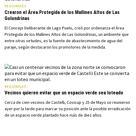
REGIONALES
Crearon el Área Protegida de los Mallines Altos de Las
Golondrinas
El Concejo Deliberante de Lago Puelo, creó por ordenanza el Área
Protegida de los Mallines Altos de Las Golondrinas, un ambiente que
entre otras virtudes, es la fuente de abastecimiento de agua del
paraje, según destacaron los promotores de la medida.
REGIONALES
Vecinos quieren evitar que un espacio verde sea loteado
Cerca de cien vecinos de Castelli, Covicup y 25 de Mayo se reunieron
ayer por la tarde para marcar su posición ante la posible erradicación
de un espacio verde plantado hace más de diez años.