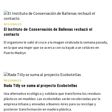
REGIONALES
El Instituto de Conservación de Ballenas rechazó el
contacto
El organismo le salió al cruce a la imagen viralizada la semana pasada,
en la que una mujer que se acerca con su kayak a un cetáceo en
Puerto Madryn.
REGIONALES
Rada Tilly se suma al proyecto Ecobotellas
Una alternativa ecológica y solidaria que transforma los residuos
plásticos en muebles. Las ecobotellas serán recolectadas por la
empresa Urbana y enviadas a Buenos Aires para su reciclaje y
posterior transformación en madera plástica.