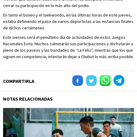
cerrar su participación en lo más alto del podio.
En tanto el boxeo y el taekwondo, en las últimas horas de este jueves,
estaba definiendo el paso de varios deportistas a las instancias finales
de dichos certámenes.
Este viernes será el penúltimo día de actividades de estos Juegos
Nacionales Evita. Muchos culminarán sus participaciones y disfrutarán a
pleno de los paseos y las bondades de “La Feliz”, mientras que los que
siguen en competencia, intentarán dejar a Chubut lo más arriba posible.
COMPARTIRLA
NOTAS RELACIONADAS