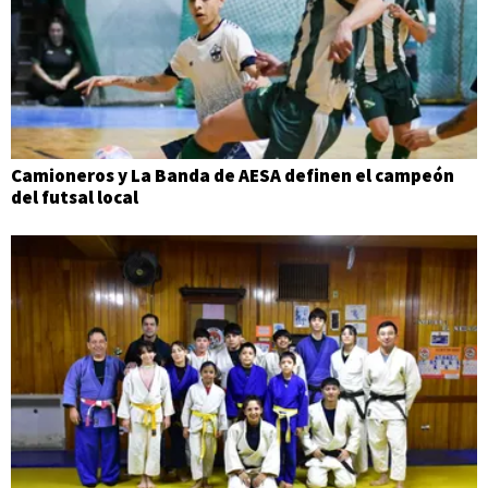
Camioneros y La Banda de AESA definen el campeón
del futsal local