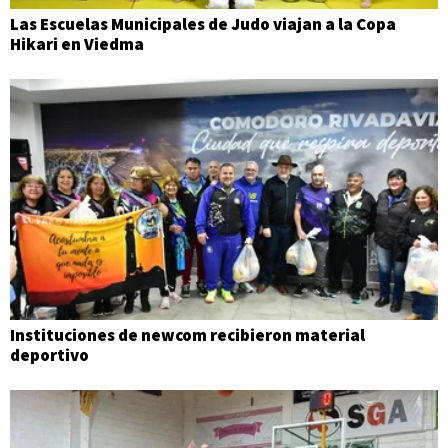
Las Escuelas Municipales de Judo viajan a la Copa
Hikari en Viedma
Instituciones de newcom recibieron material
deportivo