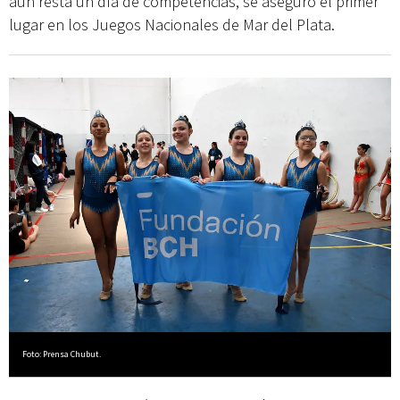
aún resta un día de competencias, se aseguró el primer
lugar en los Juegos Nacionales de Mar del Plata.
Foto: Prensa Chubut.