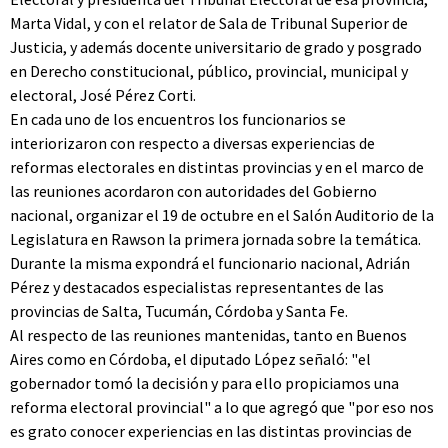
Marta Vidal, y con el relator de Sala de Tribunal Superior de
Justicia, y además docente universitario de grado y posgrado
en Derecho constitucional, público, provincial, municipal y
electoral, José Pérez Corti.
En cada uno de los encuentros los funcionarios se
interiorizaron con respecto a diversas experiencias de
reformas electorales en distintas provincias y en el marco de
las reuniones acordaron con autoridades del Gobierno
nacional, organizar el 19 de octubre en el Salón Auditorio de la
Legislatura en Rawson la primera jornada sobre la temática.
Durante la misma expondrá el funcionario nacional, Adrián
Pérez y destacados especialistas representantes de las
provincias de Salta, Tucumán, Córdoba y Santa Fe.
Al respecto de las reuniones mantenidas, tanto en Buenos
Aires como en Córdoba, el diputado López señaló: "el
gobernador tomó la decisión y para ello propiciamos una
reforma electoral provincial" a lo que agregó que "por eso nos
es grato conocer experiencias en las distintas provincias de