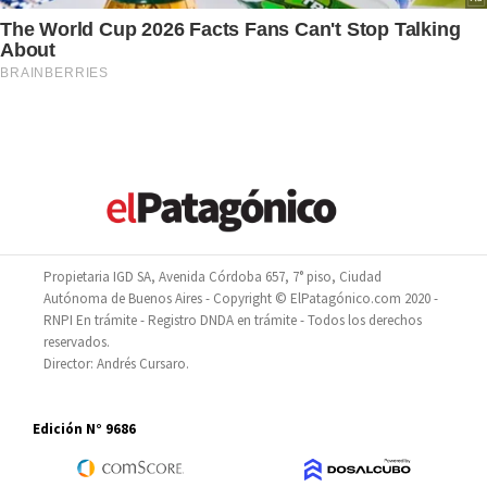
Propietaria IGD SA, Avenida Córdoba 657, 7° piso, Ciudad
Autónoma de Buenos Aires - Copyright © ElPatagónico.com 2020 -
RNPI En trámite - Registro DNDA en trámite - Todos los derechos
reservados.
Director: Andrés Cursaro.
Edición N° 9686