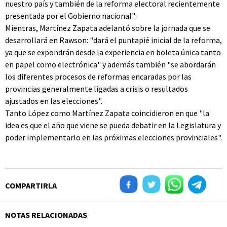
nuestro país y también de la reforma electoral recientemente
presentada por el Gobierno nacional".
Mientras, Martínez Zapata adelantó sobre la jornada que se
desarrollará en Rawson: "dará el puntapié inicial de la reforma,
ya que se expondrán desde la experiencia en boleta única tanto
en papel como electrónica" y además también "se abordarán
los diferentes procesos de reformas encaradas por las
provincias generalmente ligadas a crisis o resultados
ajustados en las elecciones".
Tanto López como Martínez Zapata coincidieron en que "la
idea es que el año que viene se pueda debatir en la Legislatura y
poder implementarlo en las próximas elecciones provinciales".
COMPARTIRLA
NOTAS RELACIONADAS