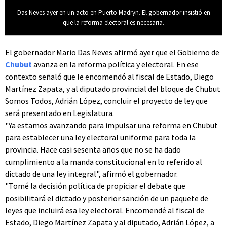
Das Neves ayer en un acto en Puerto Madryn. El gobernador insistió en
que la reforma electoral es necesaria.
El gobernador Mario Das Neves afirmó ayer que el Gobierno de
Chubut
avanza en la reforma política y electoral. En ese
contexto señaló que le encomendó al fiscal de Estado, Diego
Martínez Zapata, y al diputado provincial del bloque de Chubut
Somos Todos, Adrián López, concluir el proyecto de ley que
será presentado en Legislatura.
"Ya estamos avanzando para impulsar una reforma en Chubut
para establecer una ley electoral uniforme para toda la
provincia. Hace casi sesenta años que no se ha dado
cumplimiento a la manda constitucional en lo referido al
dictado de una ley integral", afirmó el gobernador.
"Tomé la decisión política de propiciar el debate que
posibilitará el dictado y posterior sanción de un paquete de
leyes que incluirá esa ley electoral. Encomendé al fiscal de
Estado, Diego Martínez Zapata y al diputado, Adrián López, a