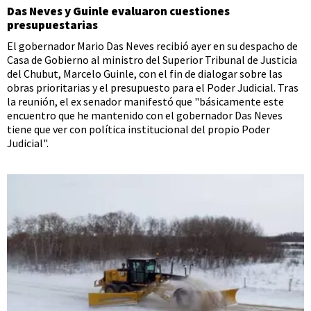
Das Neves y Guinle evaluaron cuestiones
presupuestarias
El gobernador Mario Das Neves recibió ayer en su despacho de
Casa de Gobierno al ministro del Superior Tribunal de Justicia
del Chubut, Marcelo Guinle, con el fin de dialogar sobre las
obras prioritarias y el presupuesto para el Poder Judicial. Tras
la reunión, el ex senador manifestó que "básicamente este
encuentro que he mantenido con el gobernador Das Neves
tiene que ver con política institucional del propio Poder
Judicial".