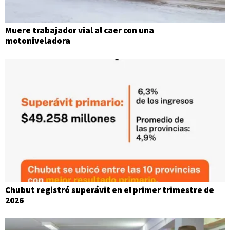
Muere trabajador vial al caer con una
motoniveladora
Chubut registró superávit en el primer trimestre de
2026