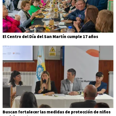
El Centro del Día del San Martín cumple 17 años
Buscan fortalecer las medidas de protección de niños