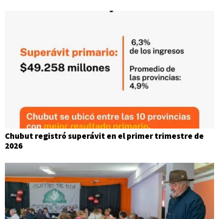
Chubut registró superávit en el primer trimestre de
2026