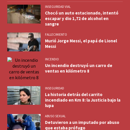
INSEGURIDAD VIAL
Chocó un auto estacionado, intentó
escapar y dio 1,72 de alcohol en
sangre
FALLECIMIENTO
Murió Jorge Messi, el papá de Lionel
Messi
INCENDIO
Un incendio destruyó un carro de
ventas en kilómetro 8
INSEGURIDAD
La historia detrás del carrito
incendiado en Km 8: la Justicia bajo la
lupa
ABUSO SEXUAL
Detuvieron a un imputado por abuso
que estaba prófugo