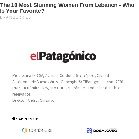
Propietaria IGD SA, Avenida Córdoba 657, 7° piso, Ciudad
Autónoma de Buenos Aires - Copyright © ElPatagónico.com 2020 -
RNPI En trámite - Registro DNDA en trámite - Todos los derechos
reservados.
Director: Andrés Cursaro.
Edición N° 9685