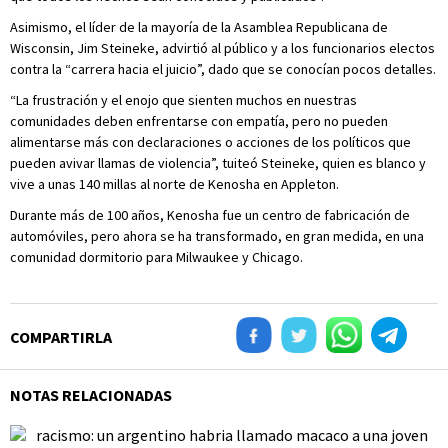
Asimismo, el líder de la mayoría de la Asamblea Republicana de
Wisconsin, Jim Steineke, advirtió al público y a los funcionarios electos
contra la “carrera hacia el juicio”, dado que se conocían pocos detalles.
“La frustración y el enojo que sienten muchos en nuestras
comunidades deben enfrentarse con empatía, pero no pueden
alimentarse más con declaraciones o acciones de los políticos que
pueden avivar llamas de violencia”, tuiteó Steineke, quien es blanco y
vive a unas 140 millas al norte de Kenosha en Appleton.
Durante más de 100 años, Kenosha fue un centro de fabricación de
automóviles, pero ahora se ha transformado, en gran medida, en una
comunidad dormitorio para Milwaukee y Chicago.
COMPARTIRLA
NOTAS RELACIONADAS