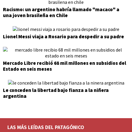
Racismo: un argentino habría llamado "macaco" a
una joven brasileña en Chile
Lionel Messi viaja a Rosario para despedir a su padre
Mercado Libre recibió 68 mil millones en subsidios del
Estado en seis meses
Le conceden la libertad bajo fianza a la niñera
argentina
LAS MÁS LEÍDAS DEL PATAGÓNICO