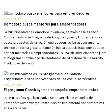
REGIONALES
Comodoro busca mentores para emprendedores
La Municipalidad de Comodoro Rivadavia, a través de la Agencia
Conocimiento y su Programa de Apoyo a Pymes y Emprendedores,
busca proyectos de la región que deseen recibir asesoramiento
técnico en forma gratuita. También busca especialistas que deseen
brindar mentorías a emprendedores. Es una iniciativa elaborada junto
al Programa "Comunidad de Mentores" del Ministerio de Desarrollo
Productivo de Nación.
REGIONALES
El programa Construyamos acompaña emprendimientos
Hace tres años que la iniciativa se desarrolla en escuelas de
Comodoro Rivadavia y durante 2019 se implementó por primera vez
en Caleta Olivia.