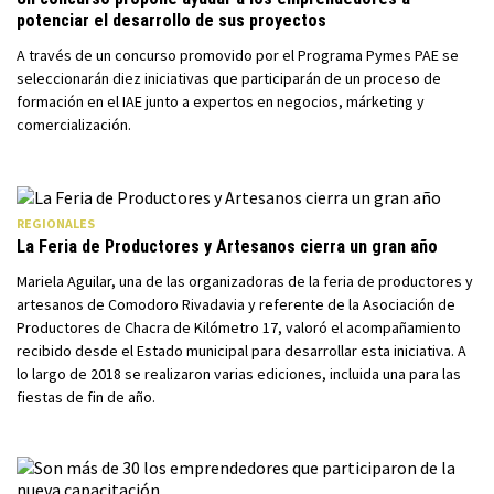
potenciar el desarrollo de sus proyectos
A través de un concurso promovido por el Programa Pymes PAE se
seleccionarán diez iniciativas que participarán de un proceso de
formación en el IAE junto a expertos en negocios, márketing y
comercialización.
REGIONALES
La Feria de Productores y Artesanos cierra un gran año
Mariela Aguilar, una de las organizadoras de la feria de productores y
artesanos de Comodoro Rivadavia y referente de la Asociación de
Productores de Chacra de Kilómetro 17, valoró el acompañamiento
recibido desde el Estado municipal para desarrollar esta iniciativa. A
lo largo de 2018 se realizaron varias ediciones, incluida una para las
fiestas de fin de año.