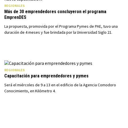
REGIONALES
Más de 30 emprendedores concluyeron el programa
EmprenDES
La propuesta, promovida por el Programa Pymes de PAE, tuvo una
duración de 4 meses y fue brindada por la Universidad Siglo 21.
REGIONALES
Capacitación para emprendedores y pymes
Será el miércoles de 9 a 13 en el edificio de la Agencia Comodoro
Conocimiento, en Kilómetro 4.