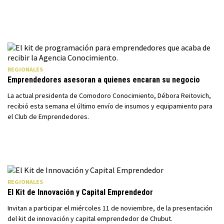
REGIONALES
Emprendedores asesoran a quienes encaran su negocio
La actual presidenta de Comodoro Conocimiento, Débora Reitovich,
recibió esta semana el último envío de insumos y equipamiento para
el Club de Emprendedores.
REGIONALES
El Kit de Innovación y Capital Emprendedor
Invitan a participar el miércoles 11 de noviembre, de la presentación
del kit de innovación y capital emprendedor de Chubut.