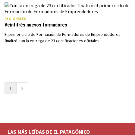
REGIONALES
Veintitrés nuevos formadores
El primer ciclo de Formación de Formadores de Emprendedores
finalizó con la entrega de 23 certificaciones oficiales.
1
2
LAS MÁS LEÍDAS DE EL PATAGÓNICO