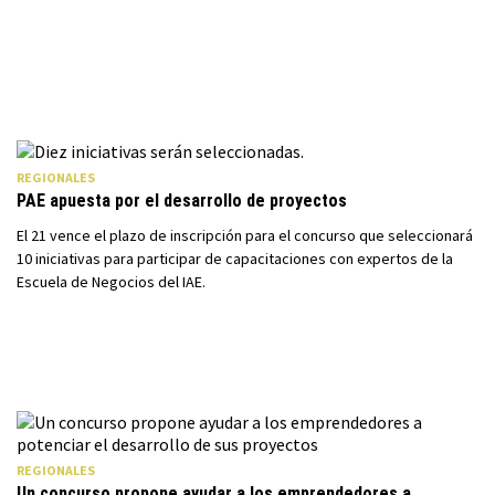
REGIONALES
PAE apuesta por el desarrollo de proyectos
El 21 vence el plazo de inscripción para el concurso que seleccionará
10 iniciativas para participar de capacitaciones con expertos de la
Escuela de Negocios del IAE.
REGIONALES
Un concurso propone ayudar a los emprendedores a