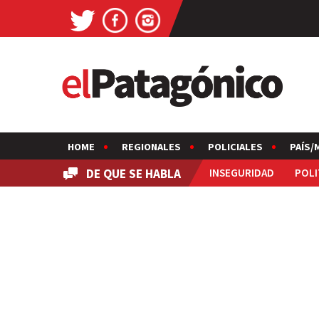
HOME
REGIONALES
POLICIALES
PAÍS/
DE QUE SE HABLA
INSEGURIDAD
POLI