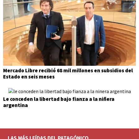
Mercado Libre recibió 68 mil millones en subsidios del
Estado en seis meses
Le conceden la libertad bajo fianza a la niñera
argentina
LAS MÁS LEÍDAS DEL PATAGÓNICO