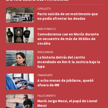
CIPOLLETTI
Pacto suicida de un matrimonio que
no podía afrontar las deudas
NARCOTRAFICO
Comodorense cae en Morón durante
un secuestro de más de 36 kilos de
cocaína
INSEGURIDAD
La historia detrás del carrito
incendiado en Km 8: la Justicia bajo la
lupa
TRANSPORTE
A ocho meses de jubilarse, quedó
afuera de MR
FALLECIMIENTO
Murió Jorge Messi, el papá de Lionel
Messi