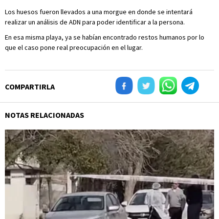
Los huesos fueron llevados a una morgue en donde se intentará
realizar un análisis de ADN para poder identificar a la persona.
En esa misma playa, ya se habían encontrado restos humanos por lo
que el caso pone real preocupación en el lugar.
COMPARTIRLA
NOTAS RELACIONADAS