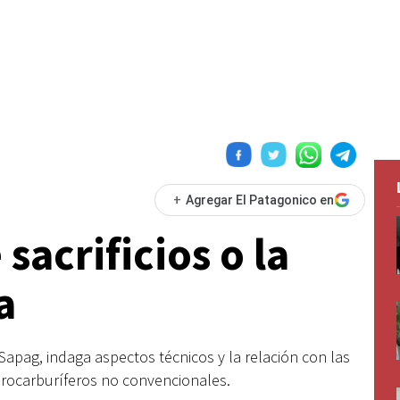
+
Agregar El Patagonico en
sacrificios o la
a
 Sapag, indaga aspectos técnicos y la relación con las
drocarburíferos no convencionales.