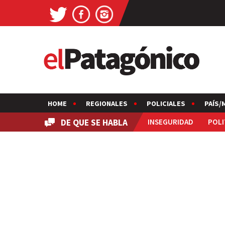
HOME
REGIONALES
POLICIALES
PAÍS/
DE QUE SE HABLA
INSEGURIDAD
POLI