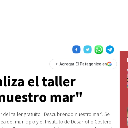
+
Agregar El Patagonico en
liza el taller
nuestro mar"
ar del taller gratuito "Descubriendo nuestro mar". Se
ea del municipio y el Instituto de Desarrollo Costero