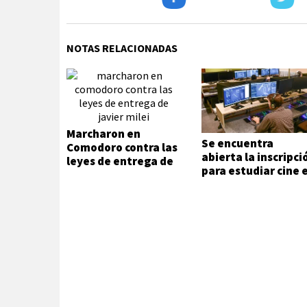
NOTAS RELACIONADAS
Marcharon en
Se encuentra
Comodoro contra las
abierta la inscripci
leyes de entrega de
para estudiar cine 
Javier Milei
Comodoro