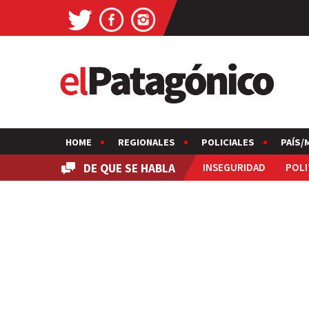
HOME
REGIONALES
POLICIALES
PAÍS/
DE QUE SE HABLA
INSEGURIDAD
POLI