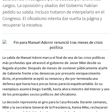
cargos. La oposición y aliados del Gobierno habían
pedido su salida. Incluso trataron de interpelarlo en el
Congreso. El oficialismo intenta dar vuelta la página y
recuperar la iniciativa.
La salida de Manuel Adorni marca el final de una de las crisis políticas
más profundas que atravesó el gobierno de Javier Milei desde su
llegada al poder. Después de meses de sostener públicamente al jefe
de Gabinete frente a las denuncias por presunto enriquecimiento
ilícito, el presidente aceptó su renuncia y dio por terminada una
defensa que hasta hace pocas horas parecía inquebrantable. En su
reemplazo asumirá Diego Santilli, hasta ahora ministro del Interior y uno
de los principales socios políticos del oficialismo.
La decisión representa un giro para la Casa Rosada. Durante semanas,
Milei y la secretaria General de la Presidencia, Karina Milei, rechazaron