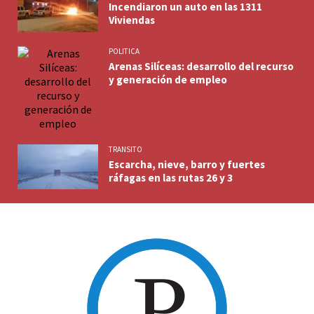
Incendiaron un auto en las 1311
Viviendas
POLITICA
Arenas Silíceas: desarrollo del recurso
y generación de empleo
TRANSITO
Escarcha, nieve, barro y fuertes
ráfagas en las rutas 26 y 3