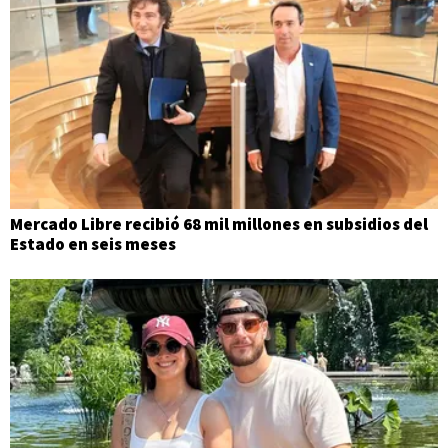
Mercado Libre recibió 68 mil millones en subsidios del
Estado en seis meses