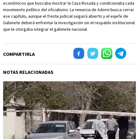
económicos que buscaba mostrar la Casa Rosada y condicionaba cada
movimiento político del oficialismo. La renuncia de Adorni busca cerrar
ese capítulo, aunque el frente judicial seguirá abierto y el exjefe de
Gabinete deberá enfrentar la investigación sin el respaldo institucional
que le otorgaba integrar el gabinete nacional.
COMPARTIRLA
NOTAS RELACIONADAS