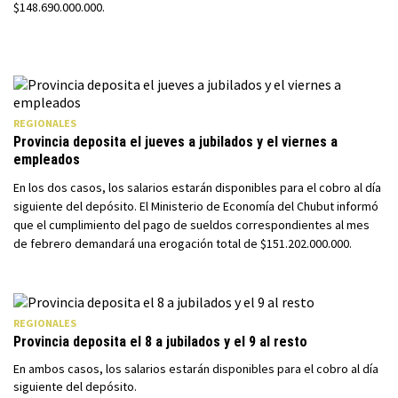
$148.690.000.000.
REGIONALES
Provincia deposita el jueves a jubilados y el viernes a
empleados
En los dos casos, los salarios estarán disponibles para el cobro al día
siguiente del depósito. El Ministerio de Economía del Chubut informó
que el cumplimiento del pago de sueldos correspondientes al mes
de febrero demandará una erogación total de $151.202.000.000.
REGIONALES
Provincia deposita el 8 a jubilados y el 9 al resto
En ambos casos, los salarios estarán disponibles para el cobro al día
siguiente del depósito.