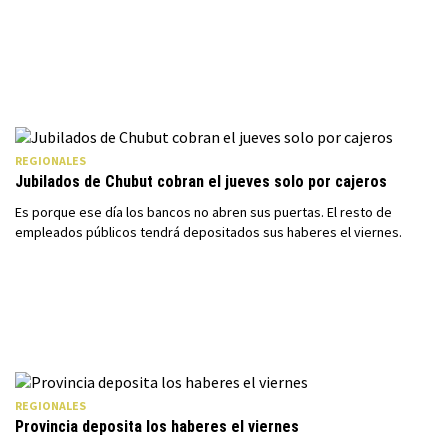
REGIONALES
Jubilados de Chubut cobran el jueves solo por cajeros
Es porque ese día los bancos no abren sus puertas. El resto de
empleados públicos tendrá depositados sus haberes el viernes.
REGIONALES
Provincia deposita los haberes el viernes