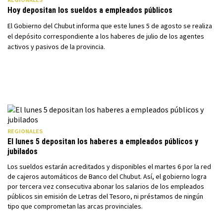
Hoy depositan los sueldos a empleados públicos
El Gobierno del Chubut informa que este lunes 5 de agosto se realiza
el depósito correspondiente a los haberes de julio de los agentes
activos y pasivos de la provincia.
REGIONALES
El lunes 5 depositan los haberes a empleados públicos y
jubilados
Los sueldos estarán acreditados y disponibles el martes 6 por la red
de cajeros automáticos de Banco del Chubut. Así, el gobierno logra
por tercera vez consecutiva abonar los salarios de los empleados
públicos sin emisión de Letras del Tesoro, ni préstamos de ningún
tipo que comprometan las arcas provinciales.