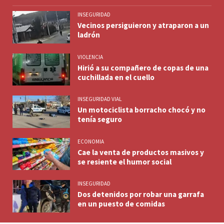
INSEGURIDAD
Vecinos persiguieron y atraparon a un
ladrón
VIOLENCIA
Hirió a su compañero de copas de una
cuchillada en el cuello
INSEGURIDAD VIAL
Un motociclista borracho chocó y no
tenía seguro
ECONOMIA
Cae la venta de productos masivos y
se resiente el humor social
INSEGURIDAD
Dos detenidos por robar una garrafa
en un puesto de comidas