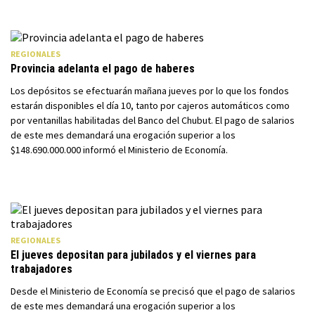
REGIONALES
Provincia adelanta el pago de haberes
Los depósitos se efectuarán mañana jueves por lo que los fondos
estarán disponibles el día 10, tanto por cajeros automáticos como
por ventanillas habilitadas del Banco del Chubut. El pago de salarios
de este mes demandará una erogación superior a los
$148.690.000.000 informó el Ministerio de Economía.
REGIONALES
El jueves depositan para jubilados y el viernes para
trabajadores
Desde el Ministerio de Economía se precisó que el pago de salarios
de este mes demandará una erogación superior a los