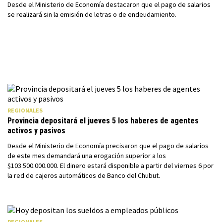
Desde el Ministerio de Economía destacaron que el pago de salarios
se realizará sin la emisión de letras o de endeudamiento.
REGIONALES
Provincia depositará el jueves 5 los haberes de agentes
activos y pasivos
Desde el Ministerio de Economía precisaron que el pago de salarios
de este mes demandará una erogación superior a los
$103.500.000.000. El dinero estará disponible a partir del viernes 6 por
la red de cajeros automáticos de Banco del Chubut.
REGIONALES