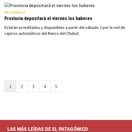
REGIONALES
Provincia depositará el viernes los haberes
Estarán acreditados y disponibles a partir del sábado 2 por la red de
cajeros automáticos del Banco del Chubut.
1
2
3
4
5
LAS MÁS LEÍDAS DE EL PATAGÓNICO