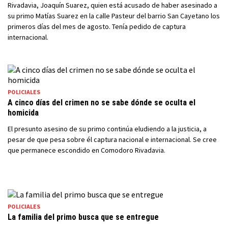
Rivadavia, Joaquín Suarez, quien está acusado de haber asesinado a
su primo Matías Suarez en la calle Pasteur del barrio San Cayetano los
primeros días del mes de agosto. Tenía pedido de captura
internacional.
POLICIALES
A cinco días del crimen no se sabe dónde se oculta el
homicida
El presunto asesino de su primo continúa eludiendo a la justicia, a
pesar de que pesa sobre él captura nacional e internacional. Se cree
que permanece escondido en Comodoro Rivadavia.
POLICIALES
La familia del primo busca que se entregue