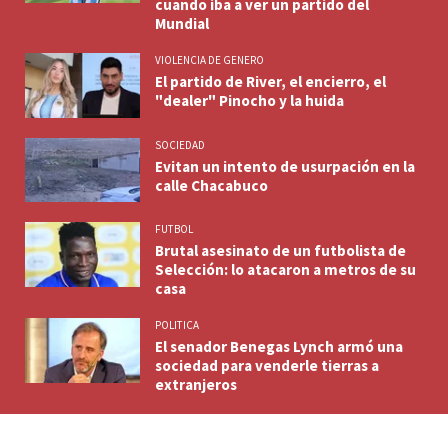
cuando iba a ver un partido del
Mundial
VIOLENCIA DE GENERO
El partido de River, el encierro, el
"dealer" Pinocho y la huida
SOCIEDAD
Evitan un intento de usurpación en la
calle Chacabuco
FUTBOL
Brutal asesinato de un futbolista de
Selección: lo atacaron a metros de su
casa
POLITICA
El senador Benegas Lynch armó una
sociedad para venderle tierras a
extranjeros