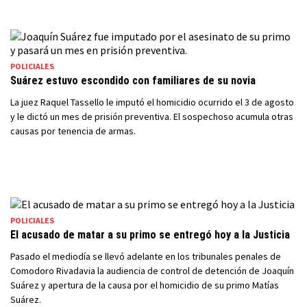
POLICIALES
Suárez estuvo escondido con familiares de su novia
La juez Raquel Tassello le imputó el homicidio ocurrido el 3 de agosto
y le dictó un mes de prisión preventiva. El sospechoso acumula otras
causas por tenencia de armas.
POLICIALES
El acusado de matar a su primo se entregó hoy a la Justicia
Pasado el mediodía se llevó adelante en los tribunales penales de
Comodoro Rivadavia la audiencia de control de detención de Joaquín
Suárez y apertura de la causa por el homicidio de su primo Matías
Suárez.