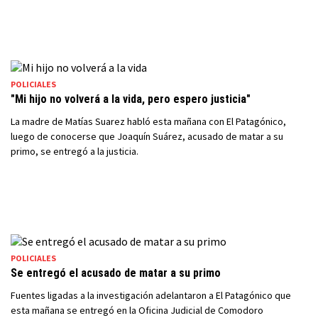
POLICIALES
"Mi hijo no volverá a la vida, pero espero justicia"
La madre de Matías Suarez habló esta mañana con El Patagónico,
luego de conocerse que Joaquín Suárez, acusado de matar a su
primo, se entregó a la justicia.
POLICIALES
Se entregó el acusado de matar a su primo
Fuentes ligadas a la investigación adelantaron a El Patagónico que
esta mañana se entregó en la Oficina Judicial de Comodoro