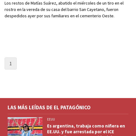
Los restos de Matías Suárez, abatido el miércoles de un tiro en el
rostro en la vereda de su casa del barrio San Cayetano, fueron
despedidos ayer por sus familiares en el cementerio Oeste.
1
LAS MÁS LEÍDAS DE EL PATAGÓNICO
EEUU
Es argentina, trabaja como niñera en
EE.UU. y fue arrestada por el ICE