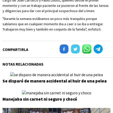
cargo de Juan Carrasco y Pablo Lobos, quienes desde el primer
momento y con un trabajo paciente se pusieron al frente de las tareas
y diligencias para dar con el principal sospechoso del crimen.
"Durante la semana estábamos un poco más tranquilos porque
sabíamos que en cualquier momento iba a caer o se iba a entregar.
Trabajaron muy bien y también en conjunto de la familia", enfatizó.
COMPARTIRLA
NOTAS RELACIONADAS
Se disparó de manera accidental al huir de una pelea
Manejaba sin carnet ni seguro y chocó