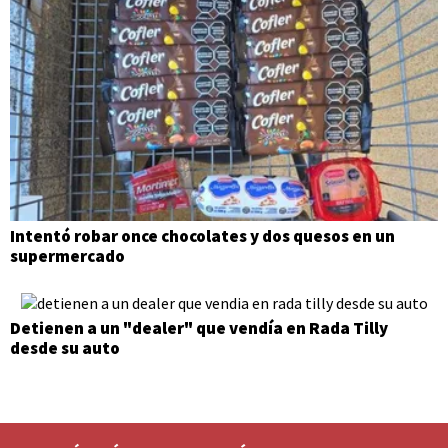
Intentó robar once chocolates y dos quesos en un
supermercado
Detienen a un "dealer" que vendía en Rada Tilly
desde su auto