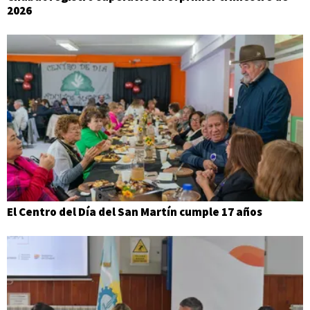
2026
El Centro del Día del San Martín cumple 17 años