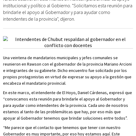
institucional y político al Gobierno. "Solicitamos esta reunión para
brindarle el apoyo al Gobernador y para ayudar como
intendentes de la provincia", dijeron.
Una veintena de mandatarios municipales y jefes comunales se
reunieron en Rawson con el gobernador de la provincia Mariano Arcioni
e integrantes de su gabinete. Dicho encuentro fue solicitado por los
propios protagonistas en virtud de expresar su apoyo a la gestión que
encabeza el mandatario provincial.
En este marco, el intendente de El Hoyo, Daniel Cárdenas, expresó que
“convocamos esta reunión para brindarle el apoyo al Gobernador y
para ayudar como intendentes de la provincia. Cada uno de nosotros
estamos al tanto de las problemáticas que hay, por eso más que
apoyar al Gobernador tenemos que brindar soluciones entre todos”.
“Me parece que el contacto que tenemos que tener con nuestro
Gobernador es muy importante, por eso hoy estamos aquí. Este