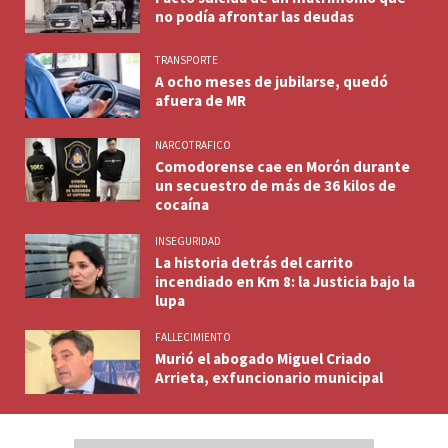
no podía afrontar las deudas
TRANSPORTE
A ocho meses de jubilarse, quedó
afuera de MR
NARCOTRAFICO
Comodorense cae en Morón durante
un secuestro de más de 36 kilos de
cocaína
INSEGURIDAD
La historia detrás del carrito
incendiado en Km 8: la Justicia bajo la
lupa
FALLECIMIENTO
Murió el abogado Miguel Criado
Arrieta, exfuncionario municipal