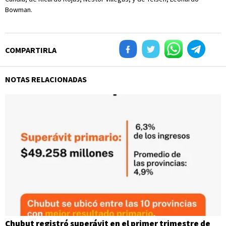
Bowman.
COMPARTIRLA
NOTAS RELACIONADAS
Chubut registró superávit en el primer trimestre de