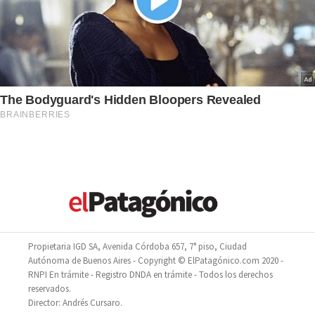
Propietaria IGD SA, Avenida Córdoba 657, 7° piso, Ciudad
Autónoma de Buenos Aires - Copyright © ElPatagónico.com 2020 -
RNPI En trámite - Registro DNDA en trámite - Todos los derechos
reservados.
Director: Andrés Cursaro.