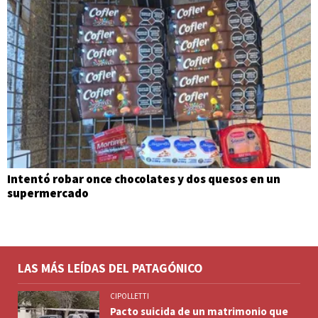
Intentó robar once chocolates y dos quesos en un
supermercado
LAS MÁS LEÍDAS DEL PATAGÓNICO
CIPOLLETTI
Pacto suicida de un matrimonio que