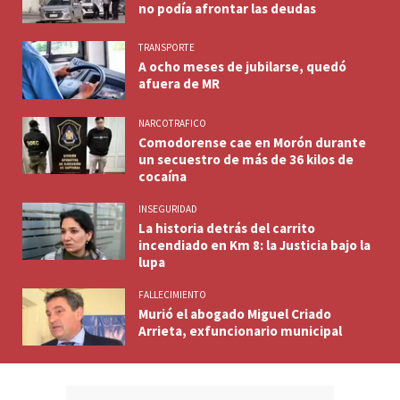
no podía afrontar las deudas
TRANSPORTE
A ocho meses de jubilarse, quedó
afuera de MR
NARCOTRAFICO
Comodorense cae en Morón durante
un secuestro de más de 36 kilos de
cocaína
INSEGURIDAD
La historia detrás del carrito
incendiado en Km 8: la Justicia bajo la
lupa
FALLECIMIENTO
Murió el abogado Miguel Criado
Arrieta, exfuncionario municipal