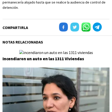
permanecería alojado hasta que se realice la audiencia de control de
detención.
COMPARTIRLA
NOTAS RELACIONADAS
Incendiaron un auto en las 1311 Viviendas