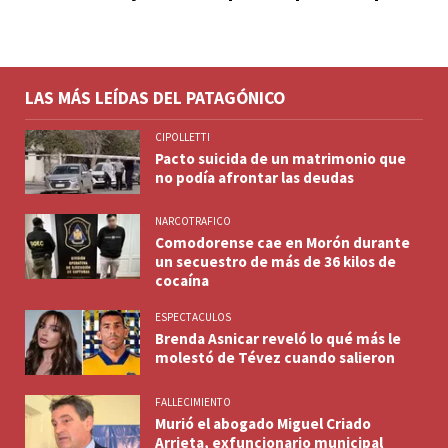
LAS MÁS LEÍDAS DEL PATAGÓNICO
CIPOLLETTI
Pacto suicida de un matrimonio que
no podía afrontar las deudas
NARCOTRAFICO
Comodorense cae en Morón durante
un secuestro de más de 36 kilos de
cocaína
ESPECTACULOS
Brenda Asnicar reveló lo qué más le
molestó de Tévez cuando salieron
FALLECIMIENTO
Murió el abogado Miguel Criado
Arrieta, exfuncionario municipal