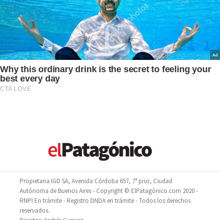
Propietaria IGD SA, Avenida Córdoba 657, 7° piso, Ciudad
Autónoma de Buenos Aires - Copyright © ElPatagónico.com 2020 -
RNPI En trámite - Registro DNDA en trámite - Todos los derechos
reservados.