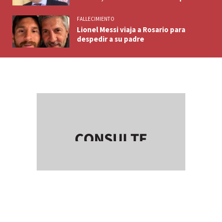
FALLECIMIENTO
Lionel Messi viaja a Rosario para
despedir a su padre