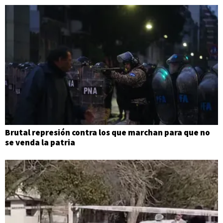
Brutal represión contra los que marchan para que no
se venda la patria