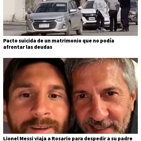
Pacto suicida de un matrimonio que no podía
afrontar las deudas
Lionel Messi viaja a Rosario para despedir a su padre