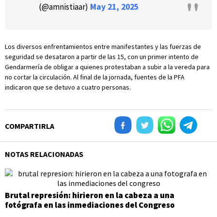
(@amnistiaar)
May 21, 2025
Los diversos enfrentamientos entre manifestantes y las fuerzas de
seguridad se desataron a partir de las 15, con un primer intento de
Gendarmería de obligar a quienes protestaban a subir a la vereda para
no cortar la circulación. Al final de la jornada, fuentes de la PFA
indicaron que se detuvo a cuatro personas.
COMPARTIRLA
NOTAS RELACIONADAS
Brutal represión: hirieron en la cabeza a una
fotógrafa en las inmediaciones del Congreso