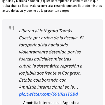
Iglesias y Mariana Nadelcu (a quien le rompieron la cámara con la que
trabajaba). La fiscal Malena Mercurial resolvió que sea liberado minutos
antes de las 21 y que no se le presenten cargos.
Liberan al fotógrafo Tomás
Cuesta por orden de la fiscalía. El
fotoperiodista había sido
violentamente detenido por las
fuerzas policiales mientras
cubría la sistemática represión a
los jubilados frente al Congreso.
Estaba colaborando con
Amnistía Internacional en la…
pic.twitter.com/S9UR1ITSBd
— Amnistía Internacional Argentina