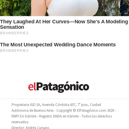
Propietaria IGD SA, Avenida Córdoba 657, 7° piso, Ciudad
Autónoma de Buenos Aires - Copyright © ElPatagónico.com 2020 -
RNPI En trámite - Registro DNDA en trámite - Todos los derechos
reservados.
Director: Andrés Cursaro.