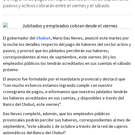
pasivos y activos cobrarán entre el viernes y el sábado.
El gobernador del
Chubut
, Mario Das Neves, anunció este martes por
la noche los detalles respecto del pago de haberes del sector activo y
pasivo, y precisó que los jubilados percibirán sus haberes,
correspondientes al mes de septiembre, este viernes 30 y los
empleados públicos los tendrán acreditados en sus cuentas el sábado
próximo.
El anuncio fue formulado por el mandatario provincial y destacó que
"con mucho esfuerzo estamos logrando cumplir con nuestro
cronograma de pagos, e informamos que nuestros jubilados tendrán
los haberes acreditados en sus cuentas, y disponibles a través del
Banco del Chubut, este viernes".
Das Neves completó, además, que los empleados públicos
provinciales podrán percibir sus haberes, correspondientes al mes de
septiembre, "este sábado 1 de octubre a través de la red de cajeros
automáticos del Banco del Chubut".