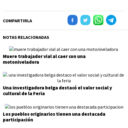
COMPARTIRLA
NOTAS RELACIONADAS
Muere trabajador vial al caer con una
motoniveladora
Una investigadora belga destacó el valor social y
cultural de la Feria
Los pueblos originarios tienen una destacada
participación