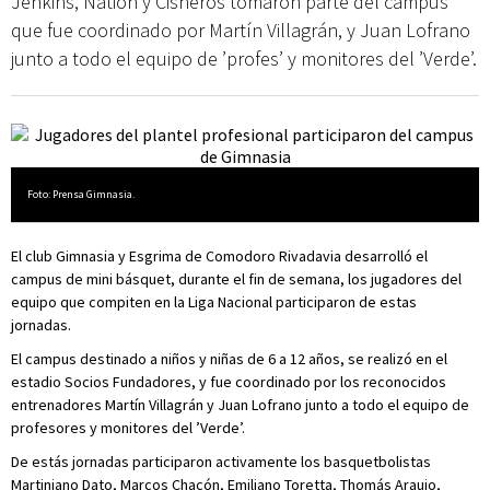
Jenkins, Nation y Cisneros tomaron parte del campus
que fue coordinado por Martín Villagrán, y Juan Lofrano
junto a todo el equipo de ’profes’ y monitores del ’Verde’.
Foto: Prensa Gimnasia.
El club Gimnasia y Esgrima de Comodoro Rivadavia desarrolló el
campus de mini básquet, durante el fin de semana, los jugadores del
equipo que compiten en la Liga Nacional participaron de estas
jornadas.
El campus destinado a niños y niñas de 6 a 12 años, se realizó en el
estadio Socios Fundadores, y fue coordinado por los reconocidos
entrenadores Martín Villagrán y Juan Lofrano junto a todo el equipo de
profesores y monitores del ’Verde’.
De estás jornadas participaron activamente los basquetbolistas
Martiniano Dato, Marcos Chacón, Emiliano Toretta, Thomás Araujo,