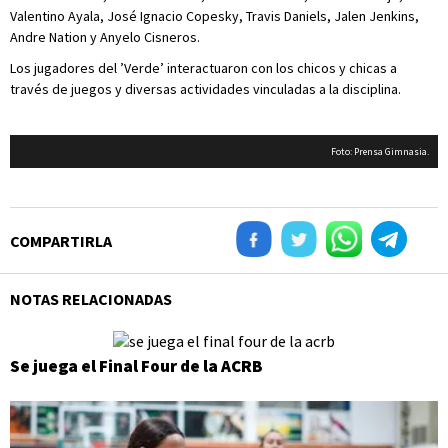
Valentino Ayala, José Ignacio Copesky, Travis Daniels, Jalen Jenkins,
Andre Nation y Anyelo Cisneros.
Los jugadores del ’Verde’ interactuaron con los chicos y chicas a
través de juegos y diversas actividades vinculadas a la disciplina.
Foto: Prensa Gimnasia.
COMPARTIRLA
NOTAS RELACIONADAS
Se juega el Final Four de la ACRB