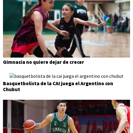
Gimnasia no quiere dejar de crecer
Basquetbolista de la CAI juega el Argentino con
Chubut