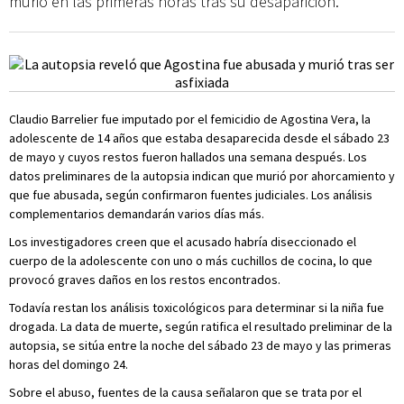
murió en las primeras horas tras su desaparición.
Claudio Barrelier fue imputado por el femicidio de Agostina Vera, la
adolescente de 14 años que estaba desaparecida desde el sábado 23
de mayo y cuyos restos fueron hallados una semana después. Los
datos preliminares de la autopsia indican que murió por ahorcamiento y
que fue abusada, según confirmaron fuentes judiciales. Los análisis
complementarios demandarán varios días más.
Los investigadores creen que el acusado habría diseccionado el
cuerpo de la adolescente con uno o más cuchillos de cocina, lo que
provocó graves daños en los restos encontrados.
Todavía restan los análisis toxicológicos para determinar si la niña fue
drogada. La data de muerte, según ratifica el resultado preliminar de la
autopsia, se sitúa entre la noche del sábado 23 de mayo y las primeras
horas del domingo 24.
Sobre el abuso, fuentes de la causa señalaron que se trata por el