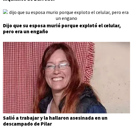
Dijo que su esposa murió porque explotó el celular,
pero era un engaño
Salió a trabajar y la hallaron asesinada en un
descampado de Pilar