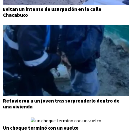
Evitan un intento de usurpación en la calle
Chacabuco
Retuvieron a un joven tras sorprenderlo dentro de
una vivienda
Un choque terminó con un vuelco