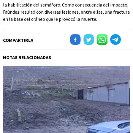
la habilitación del semáforo. Como consecuencia del impacto,
Faúndez resultó con diversas lesiones, entre ellas, una fractura
en la base del cráneo que le provocó la muerte.
COMPARTIRLA
NOTAS RELACIONADAS