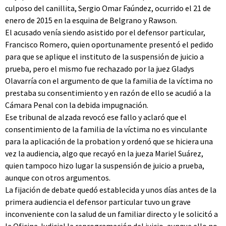
culposo del canillita, Sergio Omar Faúndez, ocurrido el 21 de
enero de 2015 en la esquina de Belgrano y Rawson.
El acusado venía siendo asistido por el defensor particular,
Francisco Romero, quien oportunamente presentó el pedido
para que se aplique el instituto de la suspensión de juicio a
prueba, pero el mismo fue rechazado por la juez Gladys
Olavarría con el argumento de que la familia de la víctima no
prestaba su consentimiento y en razón de ello se acudió a la
Cámara Penal con la debida impugnación.
Ese tribunal de alzada revocó ese fallo y aclaró que el
consentimiento de la familia de la víctima no es vinculante
para la aplicación de la probation y ordenó que se hiciera una
vez la audiencia, algo que recayó en la jueza Mariel Suárez,
quien tampoco hizo lugar la suspensión de juicio a prueba,
aunque con otros argumentos.
La fijación de debate quedó establecida y unos días antes de la
primera audiencia el defensor particular tuvo un grave
inconveniente con la salud de un familiar directo y le solicitó a