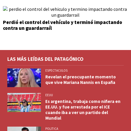
Perdió el control del vehículo y terminó impactando
contra un guardarraíl
LAS MÁS LEÍDAS DEL PATAGÓNICO
ESPECTACULOS
Revelan el preocupante momento
que vive Mariana Nannis en España
EEUU
Es argentina, trabaja como niñera en
EE.UU. y fue arrestada por el ICE
cuando iba a ver un partido del
Mundial
POLITICA