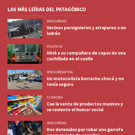
LAS MÁS LEÍDAS DEL PATAGÓNICO
INSEGURIDAD
Vecinos persiguieron y atraparon a un
ladrón
VIOLENCIA
Hirió a su compañero de copas de una
cuchillada en el cuello
INSEGURIDAD VIAL
Un motociclista borracho chocó y no
tenía seguro
ECONOMIA
Cae la venta de productos masivos y
se resiente el humor social
INSEGURIDAD
Dos detenidos por robar una garrafa