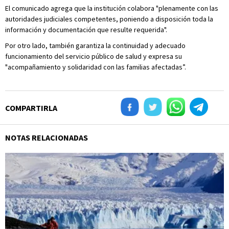
El comunicado agrega que la institución colabora "plenamente con las
autoridades judiciales competentes, poniendo a disposición toda la
información y documentación que resulte requerida".
Por otro lado, también garantiza la continuidad y adecuado
funcionamiento del servicio público de salud y expresa su
"acompañamiento y solidaridad con las familias afectadas”.
COMPARTIRLA
NOTAS RELACIONADAS