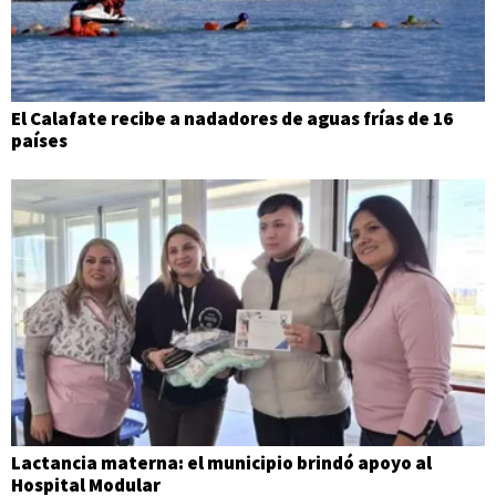
El Calafate recibe a nadadores de aguas frías de 16
países
Lactancia materna: el municipio brindó apoyo al
Hospital Modular