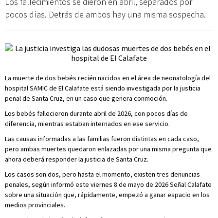
Los fallecimientos se dieron en abril, separados por
pocos días. Detrás de ambos hay una misma sospecha.
La muerte de dos bebés recién nacidos en el área de neonatología del
hospital SAMIC de El Calafate está siendo investigada por la justicia
penal de Santa Cruz, en un caso que genera conmoción.
Los bebés fallecieron durante abril de 2026, con pocos días de
diferencia, mientras estaban internados en ese servicio.
Las causas informadas a las familias fueron distintas en cada caso,
pero ambas muertes quedaron enlazadas por una misma pregunta que
ahora deberá responder la justicia de Santa Cruz.
Los casos son dos, pero hasta el momento, existen tres denuncias
penales, según informó este viernes 8 de mayo de 2026 Señal Calafate
sobre una situación que, rápidamente, empezó a ganar espacio en los
medios provinciales.