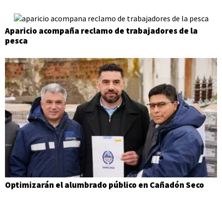
Aparicio acompaña reclamo de trabajadores de la
pesca
Optimizarán el alumbrado público en Cañadón Seco