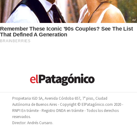
Propietaria IGD SA, Avenida Córdoba 657, 7° piso, Ciudad
Autónoma de Buenos Aires - Copyright © ElPatagónico.com 2020 -
RNPI En trámite - Registro DNDA en trámite - Todos los derechos
reservados.
Director: Andrés Cursaro.