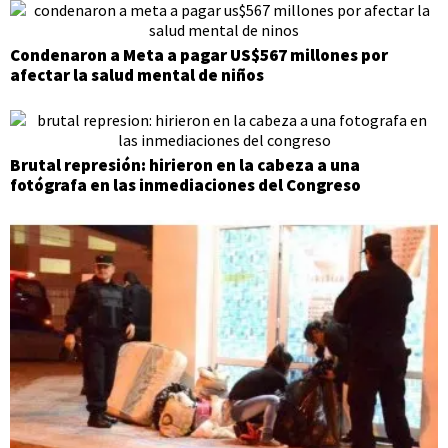
Condenaron a Meta a pagar US$567 millones por
afectar la salud mental de niños
Brutal represión: hirieron en la cabeza a una
fotógrafa en las inmediaciones del Congreso