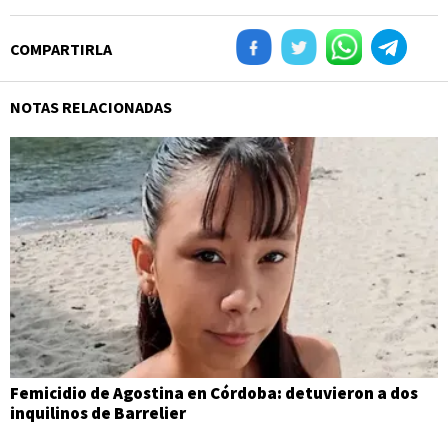
COMPARTIRLA
NOTAS RELACIONADAS
Femicidio de Agostina en Córdoba: detuvieron a dos
inquilinos de Barrelier